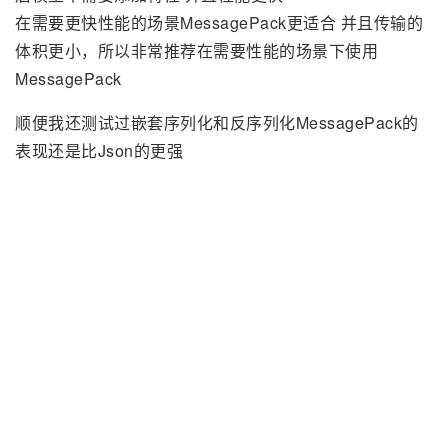
在需要更快性能的场景MessagePack更适合 并且传输的
体积更小，所以非常推荐在需要性能的场景下使用
MessagePack
顺便我还测试过嵌套序列化和反序列化MessagePack的
表现还是比Json的更强