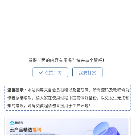
觉得上面的内容有用吗？快来点个赞吧！
点赞(
12
)
我要打赏
温馨提示 :
本站内容来自会员投稿以及互联网，所有源码及教程均为
作者总结编辑，请大家在使用过程中提前做好备份，以免发生无法预
知的错误，源码类教程请勿直接用于生产环境！