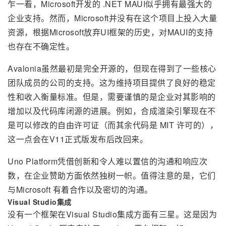
乍一看，Microsoft开发的 .NET MAUI似乎拥有最强大的
企业支持。然而，Microsoft并没有在这个项目上投入大量
资源，根据Microsoft放弃UI框架的历史，对MAUI的支持
也存在不确定性。
Avalonia虽然最初是完全开源的，但现在得到了一些核心
团队成员的公司的支持。这为维持项目提供了良好的稳定
性和收入衡量标准。但是，需要谨慎的是企业对其影响的
增加以及代码库闭源的进展。例如，合成渲染引擎现在不
是可以修改的自由许可证（而其余代码是 MIT 许可的），
这一点会在V11正式版发布后改回来。
Uno Platform凭借创新和令人难以置信的沟通和响应次
数，在企业赞助方面依然独树一帜。值得注意的是，它们
与Microsoft 有着合作以及密切的沟通。
Visual Studio集成
没有一个框架在Visual Studio集成方面有三星。这是因为