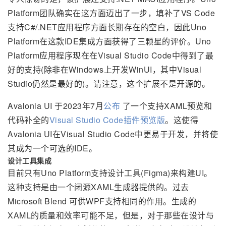
Platform团队确实在这方面迈出了一步，填补了VS Code
支持C#/.NET应用程序方面长期存在的空白，因此Uno
Platform在这款IDE集成方面获得了三颗星的评价。Uno
Platform应用程序现在在Visual Studio Code中得到了最
好的支持(除非在Windows上开发WinUI，其中Visual
Studio仍然是最好的)。请注意，这个扩展不是开源的。
Avalonia UI 于2023年7月
公布
了一个支持XAML预览和
代码补全的
Visual Studio Code插件预览版
。这使得
Avalonia UI在Visual Studio Code中更易于开发，并将使
其成为一个可选的IDE。
设计工具集成
目前只有Uno Platform支持设计工具(Figma)来构建UI。
这种支持是由一个闭源XAML生成器提供的。过去
Microsoft Blend 可供WPF支持相同的作用。生成的
XAML的质量和效率可能不足，但是，对于那些在设计与