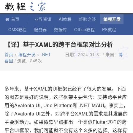
教程之家
首页
业界资讯
AI教程
经验之谈
编程开发
CMS教程
服务器
数据库
Office教程
PS教程
软件教程
IT知识
苹果教程
【译】基于XAML的跨平台框架对比分析
首页
>
编程开发
>
.NET
日期
：2024-01-31 /
来自
：
博
客园
/
浏览
：
245次
多年来，基于XAML的UI框架已经有了很大的发展。下面
的图表是最好的说明。这些框架主要包含：支持跨平台应
用的Avalonia UI, Uno Platform和 .NET MAUI。事实上，
除了Avalonia UI之外，对跨平台XAML的需求是其发展的
主要驱动力。如果微软早点推出一个类似Flutter这样的跨
平台UI框架，我们可能就不会有这个么多的选择。这样有