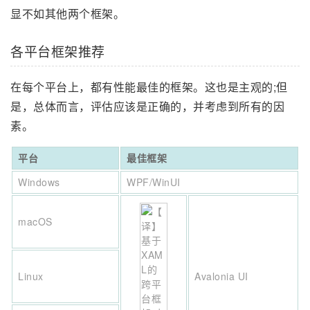
显不如其他两个框架。
各平台框架推荐
在每个平台上，都有性能最佳的框架。这也是主观的;但
是，总体而言，评估应该是正确的，并考虑到所有的因
素。
平台
最佳框架
Windows
WPF/WinUI
macOS
Linux
Avalonia UI