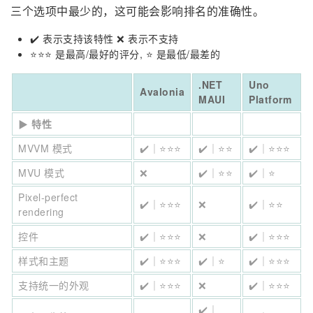
三个选项中最少的，这可能会影响排名的准确性。
✔️ 表示支持该特性 ❌ 表示不支持
⭐⭐⭐ 是最高/最好的评分, ⭐ 是最低/最差的
.NET
Uno
Avalonia
MAUI
Platform
▶
特性
MVVM 模式
✔️｜⭐⭐⭐
✔️｜⭐⭐
✔️｜⭐⭐⭐
MVU 模式
❌
✔️｜⭐⭐
✔️｜⭐
Pixel-perfect
✔️｜⭐⭐⭐
❌
✔️｜⭐⭐
rendering
控件
✔️｜⭐⭐⭐
❌
✔️｜⭐⭐⭐
样式和主题
✔️｜⭐⭐⭐
✔️｜⭐
✔️｜⭐⭐⭐
支持统一的外观
✔️｜⭐⭐⭐
❌
✔️｜⭐⭐⭐
✔️｜