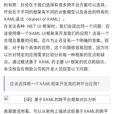
利有弊：好处在于我们选择有很多跨平台方案可以选择，
坏处在于不同的框架有不同的对象模型以及各自的特有的
XAML语法（dialect of XAML）。
在关注各种 .NET UI 框架时，我们会提出同一个问题：应
该使用哪一个XAML UI框架来开发我们的应用？这是一个
合理且重要的问题。迄今为止还没有一个明确的答案。但
是，对于每个具体的应用，这个问题很容易回答，因为可
以针对特定的应用需求比较分析每一种框架的优点和缺
点。通过概述基于 XAML 的主要 UI 框架的优点和缺点，
本文档旨在帮助公司和开发人员回答以下问题：
应该选择哪一个XAML框架开发我的跨平台应用？
高屋建瓴地看，可以从架构上描述这些基于XAML的跨平