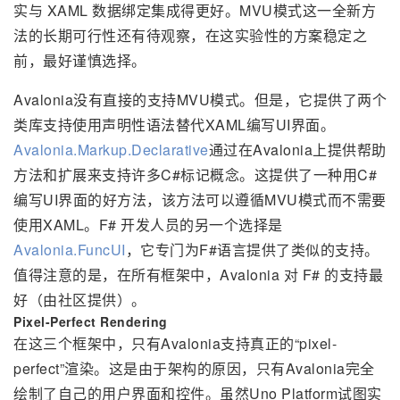
实与 XAML 数据绑定集成得更好。MVU模式这一全新方
法的长期可行性还有待观察，在这实验性的方案稳定之
前，最好谨慎选择。
Avalonia没有直接的支持MVU模式。但是，它提供了两个
类库支持使用声明性语法替代XAML编写UI界面。
Avalonia.Markup.Declarative
通过在Avalonia上提供帮助
方法和扩展来支持许多C#标记概念。这提供了一种用C#
编写UI界面的好方法，该方法可以遵循MVU模式而不需要
使用XAML。F# 开发人员的另一个选择是
Avalonia.FuncUI
，它专门为F#语言提供了类似的支持。
值得注意的是，在所有框架中，Avalonia 对 F# 的支持最
好（由社区提供）。
Pixel-Perfect Rendering
在这三个框架中，只有Avalonia支持真正的“pixel-
perfect”渲染。这是由于架构的原因，只有Avalonia完全
绘制了自己的用户界面和控件。虽然Uno Platform试图实