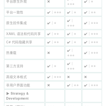
平台原生外观
❌
✔️｜⭐
⭐⭐⭐
平台一致性
✔️｜⭐⭐⭐
✔️｜⭐
✔️｜⭐⭐
✔️｜
原生控件集成
✔️｜⭐
✔️｜⭐⭐⭐
⭐⭐⭐
XAML 语法和代码共享
✔️｜⭐⭐
✔️｜⭐
✔️｜⭐⭐⭐
C# 代码隐藏共享
✔️｜⭐⭐
✔️｜⭐
✔️｜⭐⭐⭐
✔️｜
热重载
❌
✔️｜⭐⭐⭐
⭐⭐⭐
✔️｜
第三方支持
✔️｜⭐
✔️｜⭐⭐
⭐⭐⭐
高级文本格式
✔️｜⭐⭐⭐
❌
❌
非用户界面功能
❌
✔️｜⭐⭐
✔️｜⭐⭐⭐
▶
Strategy &
Development