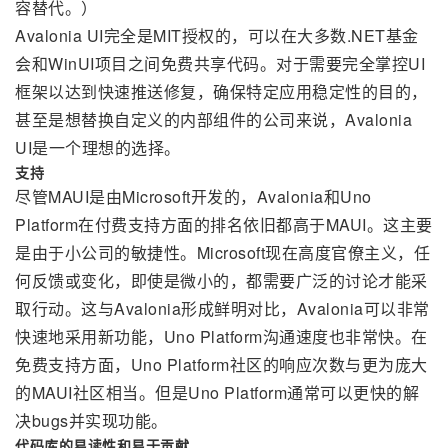
容替代。）
Avalonia UI完全是MIT授权的，可以在大多数.NET基金
会和WinUI项目之间免费共享代码。对于需要完全掌控UI
框架以达到快速推送修复，确保特定应用稳定性的目的，
甚至是想替换自定义的内部组件的公司来说，Avalonia
UI是一个理想的选择。
支持
尽管MAUI是由Microsoft开发的，Avalonia和Uno
Platform在付费支持方面的排名依旧都高于MAUI。这主要
是由于小公司的敏捷性。Microsoft现在高度官僚主义，任
何反馈或变化，即使是微小的，都需要广泛的讨论才能采
取行动。这与Avalonia形成鲜明对比，Avalonia可以非常
快速地采用新功能，Uno Platform沟通速度也非常快。在
免费支持方面，Uno Platform社区的响应次数与更为庞大
的MAUI社区相当。但是Uno Platform通常可以更快的解
决bugs并实现功能。
代码库的易读性和易于贡献