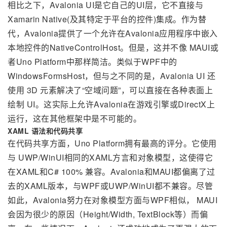
相比之下，Avalonia UI是它自己的UI层，它不直接与
Xamarin Native(及其特定于平台的控件)集成。作为替
代，Avalonia提供了一个允许在Avalonia应用程序中嵌入
本地控件的NativeControlHost。但是，这并不像 MAUI或
者Uno Platform中那样简洁。类似于WPF中的
WindowsFormsHost，但与之不同的是，Avalonia UI 还
使用 3D 元素解决了“空域问题”，可以直接在各种表面上
绘制 UI。这实际上允许Avalonia在游戏引擎或DirectX上
运行，这在其他框架中是不可能的。
XAML 语法和代码共享
在代码共享方面，Uno Platform拥有最高的评分。它使用
与 UWP/WinUI相同的XAML方言和对象模型，这使得它
在XAML和C# 100% 兼容。Avalonia和MAUI都偏离了过
去的XAML版本，与WPF或UWP/WinUI都不兼容。尽管
如此，Avalonia努力在对象模型方面与WPF相似， MAUI
会因为很少的原因（Height/Width, TextBlock等）而偏