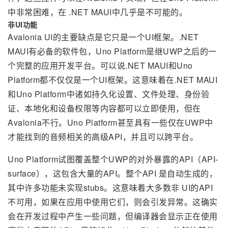
中非常困难，在 .NET MAUI中几乎是不可能的。
非UI功能
Avalonia UI的主要缺点是它只是一个UI框架。.NET
MAUI有必备的软件包，Uno Platform是继UWP之后的一
个完整的应用开发平台。可以说.NET MAUI和Uno
Platform都不仅仅是一个UI框架。这意味着在.NET MAUI
和Uno Platform中诸如持久化设置、文件处理、身份验
证、本地化和设备权限等内容都可以立即使用，但在
Avalonia不行。Uno Platform甚至具有一些仅在UWP中
才能找到的音频相关的高级API，并且可以跨平台。
Uno Platform试图覆盖整个UWP的对外暴露的API（API-
surface），这包含大量的API。整个API 是自动生成的，
其中许多功能未实现stubs。这意味着大多数非 UI的API
不可用，如果在应用中使用它们，则会引发异常。这确实
会在开发过程中产生一些问题，但编译器会显示正在使用