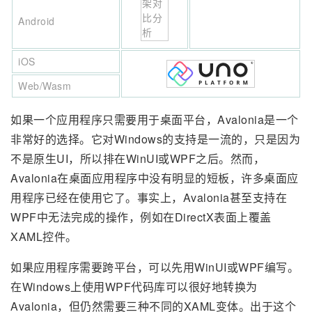
Android
iOS
Web/Wasm
如果一个应用程序只需要用于桌面平台，Avalonia是一个
非常好的选择。它对Windows的支持是一流的，只是因为
不是原生UI，所以排在WinUI或WPF之后。然而，
Avalonia在桌面应用程序中没有明显的短板，许多桌面应
用程序已经在使用它了。事实上，Avalonia甚至支持在
WPF中无法完成的操作，例如在DirectX表面上覆盖
XAML控件。
如果应用程序需要跨平台，可以先用WinUI或WPF编写。
在Windows上使用WPF代码库可以很好地转换为
Avalonia，但仍然需要三种不同的XAML变体。出于这个