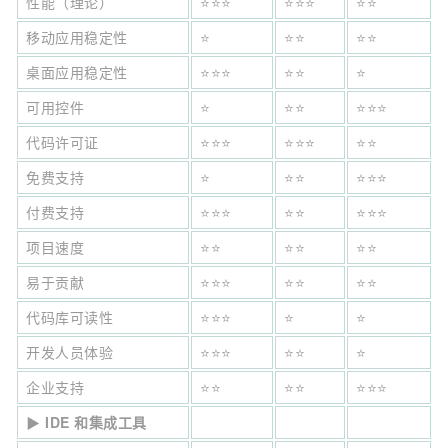
性能（理论）
⭐⭐⭐
⭐⭐⭐
⭐⭐
移动应用稳定性
⭐
⭐⭐
⭐⭐
桌面应用稳定性
⭐⭐⭐
⭐⭐
⭐
可用控件
⭐
⭐⭐
⭐⭐⭐
代码许可证
⭐⭐⭐
⭐⭐⭐
⭐⭐
免费支持
⭐
⭐⭐
⭐⭐⭐
付费支持
⭐⭐⭐
⭐⭐
⭐⭐⭐
项目速度
⭐⭐
⭐⭐
⭐⭐
易于贡献
⭐⭐⭐
⭐⭐
⭐⭐
代码库可读性
⭐⭐⭐
⭐
⭐
开发人员体验
⭐⭐⭐
⭐⭐
⭐
企业支持
⭐⭐
⭐⭐
⭐⭐⭐
▶
IDE 和集成工具