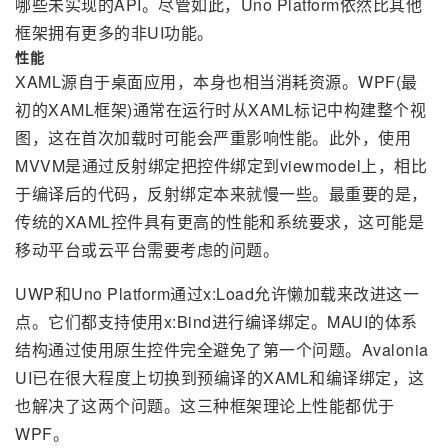
哪些未实现的API。尽管如此，Uno Platform依然比其他
框架拥有更多的非UI功能。
性能
XAML源自于桌面应用，本身也相当消耗资源。WPF(最
初的XAML框架)通常在运行时从XAML标记中构建整个视
图，这在首次加载时可能会严重影响性能。此外，使用
MVVM是通过反射绑定把控件绑定到viewmodel上，相比
于编译后的代码，反射绑定本来就慢一些。最重要的是，
传统的XAML控件具有更高的性能和系统要求，这可能是
移动平台或云平台需要考虑的问题。
UWP和Uno Platform通过x:Load允许懒加载来改进这一
点。它们都支持使用x:Bind进行编译绑定。MAUI的体系
结构通过使用原生控件完全避免了第一个问题。Avalonia
UI已在很大程度上切换到预编译的XAML和编译绑定，这
也解决了这两个问题。这三种框架理论上性能都优于
WPF。