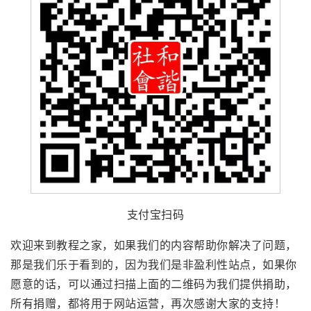
支付宝扫码
欢迎来到教程之家，如果我们的内容帮助你解决了问题，
那是我们乐于看到的，因为我们是非盈利性站点，如果你
愿意的话，可以通过扫描上面的二维码为我们提供捐助，
所有捐赠，都将用于网站运营，再次感谢大家的支持！