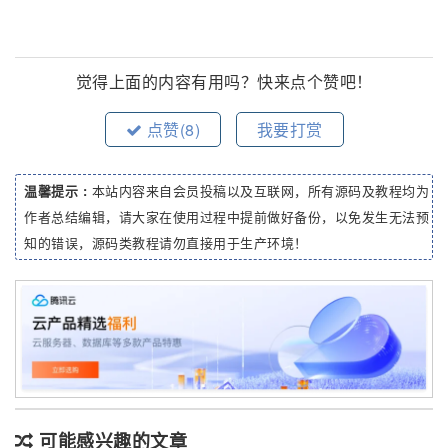
觉得上面的内容有用吗？快来点个赞吧！
点赞(
8
)
我要打赏
温馨提示 :
本站内容来自会员投稿以及互联网，所有源码及教程均为
作者总结编辑，请大家在使用过程中提前做好备份，以免发生无法预
知的错误，源码类教程请勿直接用于生产环境！
可能感兴趣的文章