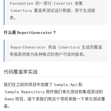
的一部分,
收集
Foundation
Coverlet
覆盖率测试运行数据，用于生成报
Cobertura
表。
什么是
?
ReportGenerator
将由
生成的覆盖
ReportGenerator
Cobertura
率报表转换为各种格式的用户可读的报表。
代码覆盖率实战
我们在之前的项目中创建了
和
Sample.Api
用作我们单元测试和集成测试的
Sample.Repository
项目，接下来我们用这个项目来做一下单元测试覆
Demo
盖。