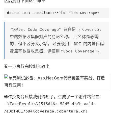
然后执行下面这个命令
参数是与
"XPlat Code Coverage"
Coverlet
中的数据收集器对应的易记名称。 此名称是必需
的，但不区分大小写。 若要使用
的内置代码
.NET
覆盖率数据收集器，请使用
。
"Code Coverage"
看一下执行完控制台输出
通过控制台反馈我们得知了，生成了一个附件路径在
~\TestResults\2515646c-5845-4bfb-ae14-
7e0bf4617b84\coverage.cobertura.xml