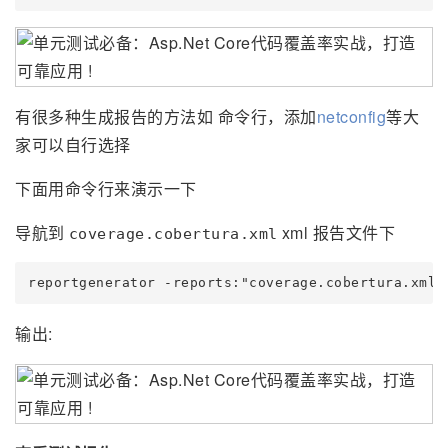
有很多种生成报告的方法如 命令行，添加
netconfig
等大
家可以自行选择
下面用命令行来演示一下
导航到
xml 报告文件下
coverage.cobertura.xml
输出: