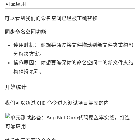
可以看到我们的命名空间已经被正确替换
同步命名空间功能
使用时机： 你想要通过将文件拖动到新文件夹重构部
分解决方案。
操作原因： 你想要确保你的命名空间中的新文件夹结
构保持最新。
开始统计
我们可以通过
命令进入测试项目类库的内
CMD