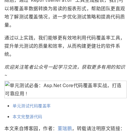
ReportGenerator
以将覆盖率数据转换为易读的报表形式，帮助团队更直观
地了解测试覆盖情况，进一步优化测试策略和提高代码质
量。
通过以上实践，我们能够更有效地利用代码覆盖率工具，
提升单元测试的质量和效率，从而构建更健壮的软件系
统。
欢迎关注笔者公众号一起学习交流，获取更多有用的知识
~
单元测试代码覆盖率
本文完整源代码
本文来自博客园，作者：
董瑞鹏
，转载请注明原文链接：