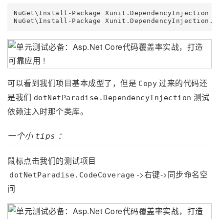
NuGet\Install-Package Xunit.DependencyInjection -V
可以看到我们项目基本成型了，但是
过来的代码还
Copy
是我们
测试
dotNetParadise.DependencyInjection
依赖注入时那个类库。
一个小
：
tips
鼠标点击我们的测试项目
->右键->同步命名空
dotNetParadise.CodeCoverage
间