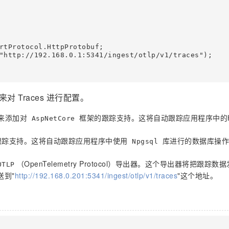
rtProtocol.HttpProtobuf;

"http://192.168.0.1:5341/ingest/otlp/v1/traces");

法来对 Traces 进行配置。
来添加对
框架的跟踪支持。这将自动跟踪应用程序中的H
AspNetCore
踪支持。这将自动跟踪应用程序中使用
库进行的数据库操作
Npgsql
（OpenTelemetry Protocol）导出器。这个导出器将把跟踪数
OTLP
到"
http://192.168.0.201:5341/ingest/otlp/v1/traces
"这个地址。