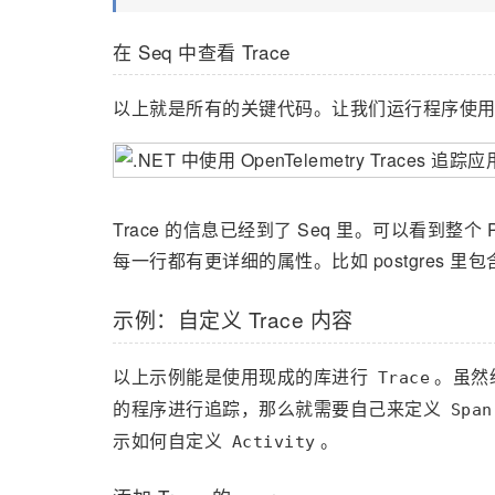
在 Seq 中查看 Trace
以上就是所有的关键代码。让我们运行程序使用 p
Trace 的信息已经到了 Seq 里。可以看到整个 POS
每一行都有更详细的属性。比如 postgres 里包含了 co
示例：自定义 Trace 内容
以上示例能是使用现成的库进行
。虽然
Trace
的程序进行追踪，那么就需要自己来定义
Span
示如何自定义
。
Activity