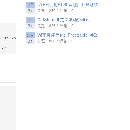
[WPF]使用HLSL实现百叶窗动效
01月
31
浏览：236 / 评论：0
CefSharp自定义滚动条样式
01月
31
浏览：236 / 评论：0
WPF性能优化：Freezable 对象
01月
31
浏览：233 / 评论：0