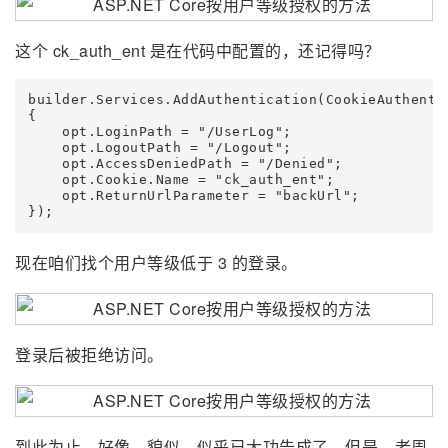
这个 ck_auth_ent 是在代码中配置的，还记得吗？
builder.Services.AddAuthentication(CookieAuthenti
{

    opt.LoginPath = "/UserLog";

    opt.LogoutPath = "/Logout";

    opt.AccessDeniedPath = "/Denied";

    opt.Cookie.Name = "ck_auth_ent";

    opt.ReturnUrlParameter = "backUrl";

});
现在咱们找个用户等级低于 3 的登录。
登录后被拒绝访问。
到此为止，好像、貌似、似乎已大功告成了。但是，老周