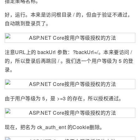
指定策略名称。
好，运行。本来是访问根目录 / 的，但由于验证不通过，
自动跳到登录页了。
注意URL上的 backUrl 参数：?backUrl=/。本来要访问 /
的，所以登录后再跳回 / 。我们选一个用户等级为 5 的登
录。
由于用户等级为 5，是 >=3 的存在，所以授权通过。
现在，把名为 ck_auth_ent 的Cookie删除。