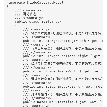
namespace SlideCaptcha.Model

{

    /// <summary>

    /// 滑动轨迹

    /// </summary>

    public class SlideTrack

    {

        /// <summary>

        /// 背景图片宽度(可能经过缩放，不是原始图片宽高)

        /// </summary>

        public int BackgroundImageWidth { get; set
        /// <summary>

        /// 背景图片高度(可能经过缩放，不是原始图片宽高)

        /// </summary>

        public int BackgroundImageHeight { get; se
        /// <summary>

        /// 滑块图片宽度(可能经过缩放，不是原始图片宽高)

        /// </summary>

        public int SliderImageWidth { get; set; }

        /// <summary>

        /// 滑块图片高度(可能经过缩放，不是原始图片宽高)

        /// </summary>

        public int SliderImageHeight { get; set; }
        /// <summary>

        /// 滑动开始时间(可能经过缩放，不是原始图片宽高)

        /// </summary>

        public DateTime StartTime { get; set; }

        /// <summary>
