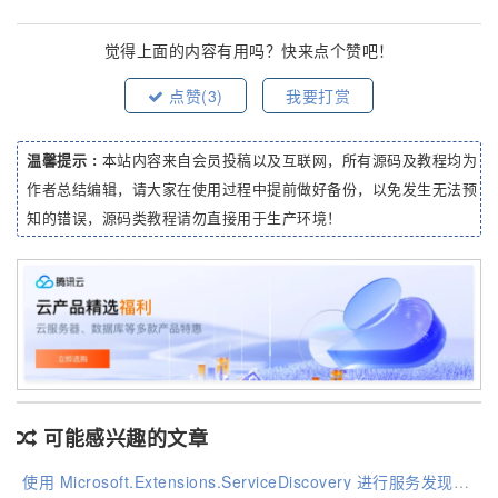
觉得上面的内容有用吗？快来点个赞吧！
点赞(
3
)
我要打赏
温馨提示 :
本站内容来自会员投稿以及互联网，所有源码及教程均为
作者总结编辑，请大家在使用过程中提前做好备份，以免发生无法预
知的错误，源码类教程请勿直接用于生产环境！
可能感兴趣的文章
使用 Microsoft.Extensions.ServiceDiscovery 进行服务发现并调用