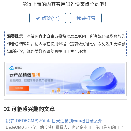
觉得上面的内容有用吗？快来点个赞吧！
点赞(
11
)
我要打赏
温馨提示 :
本站内容来自会员投稿以及互联网，所有源码及教程均为
作者总结编辑，请大家在使用过程中提前做好备份，以免发生无法预
知的错误，源码类教程请勿直接用于生产环境！
可能感兴趣的文章
织梦(DEDECMS)将data目录迁移到web根目录之外
DedeCMS是不仅是站长使用量最大，也是企业用户使用最大的PHP