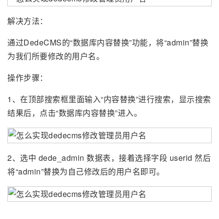
解决方法：
通过DedeCMS的“数据库内容替换”功能，将“admin”替换
为我们所要修改的用户名。
操作步骤：
1、在顶部搜索框里面输入“内容替换”进行搜索，显示搜索
结果后，点击“数据库内容替换”进入。
2、选中 dede_admin 数据表，接着选择字段 userid 然后
将“admin”替换为自己修改后的用户名即可。