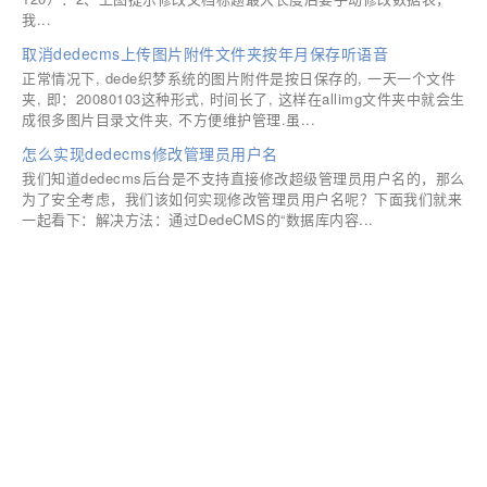
我...
取消dedecms上传图片附件文件夹按年月保存听语音
正常情况下, dede织梦系统的图片附件是按日保存的, 一天一个文件
夹, 即：20080103这种形式, 时间长了, 这样在allimg文件夹中就会生
成很多图片目录文件夹, 不方便维护管理.虽...
怎么实现dedecms修改管理员用户名
我们知道dedecms后台是不支持直接修改超级管理员用户名的，那么
为了安全考虑，我们该如何实现修改管理员用户名呢？下面我们就来
一起看下：解决方法：通过DedeCMS的“数据库内容...