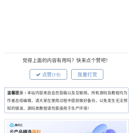
觉得上面的内容有用吗？快来点个赞吧！
点赞(
15
)
我要打赏
温馨提示 :
本站内容来自会员投稿以及互联网，所有源码及教程均为
作者总结编辑，请大家在使用过程中提前做好备份，以免发生无法预
知的错误，源码类教程请勿直接用于生产环境！