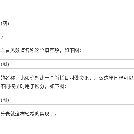
17
以看见频道名称这个填空项，如下图：
名称，比如你想建一个新栏目叫做资讯，那么这里同样可以
是不同模型时用于区分，如下图：
分表就这样轻松的实现了。