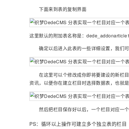
下面来到表的复制界面
这里默认的附加表名称是：dede_addonarticle
确定以后进入此表的一些详细设置，我们可
在这里可以个修改成你即将要建设的新栏目的
资讯，以便你在建立栏目时选择数据表，也就
然后把栏目保存好以后，一个栏目对应一个
PS：循环以上操作可建立多个独立表的栏目