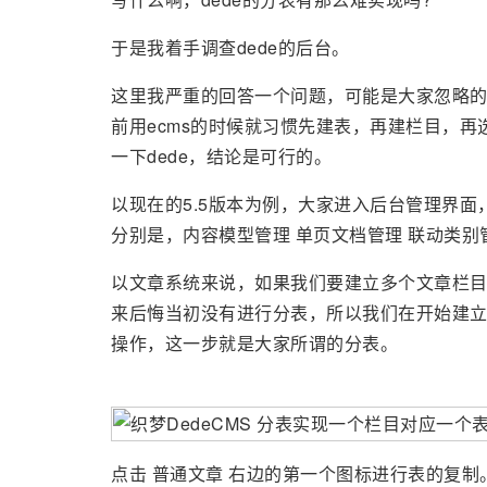
于是我着手调查dede的后台。
这里我严重的回答一个问题，可能是大家忽略的
前用ecms的时候就习惯先建表，再建栏目，
一下dede，结论是可行的。
以现在的5.5版本为例，大家进入后台管理界
分别是，内容模型管理 单页文档管理 联动类别
以文章系统来说，如果我们要建立多个文章栏
来后悔当初没有进行分表，所以我们在开始建立栏
操作，这一步就是大家所谓的分表。
点击 普通文章 右边的第一个图标进行表的复制