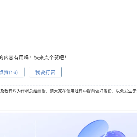
的内容有用吗？快来点个赞吧！
点赞(
16
)
我要打赏
码及教程均为作者总结编辑，请大家在使用过程中提前做好备份，以免发生无