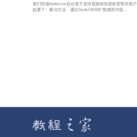
我们知道dedecms后台是不支持直接修改超级管理员
起看下：解决方法：通过DedeCMS的“数据库内容...