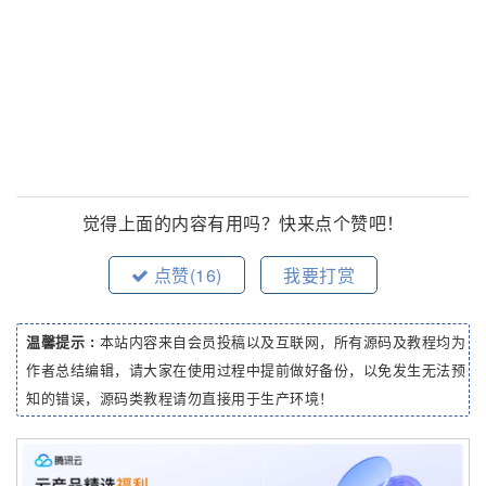
觉得上面的内容有用吗？快来点个赞吧！
点赞(
16
)
我要打赏
温馨提示 :
本站内容来自会员投稿以及互联网，所有源码及教程均为
作者总结编辑，请大家在使用过程中提前做好备份，以免发生无法预
知的错误，源码类教程请勿直接用于生产环境！