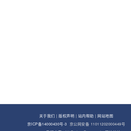
关于我们
|
版权声明
|
站内帮助
|
网站地图
京ICP备14000430号-3
京公网安备 11011202000449号