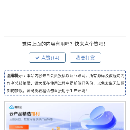
觉得上面的内容有用吗？快来点个赞吧！
点赞(
14
)
我要打赏
温馨提示 :
本站内容来自会员投稿以及互联网，所有源码及教程均为
作者总结编辑，请大家在使用过程中提前做好备份，以免发生无法预
知的错误，源码类教程请勿直接用于生产环境！