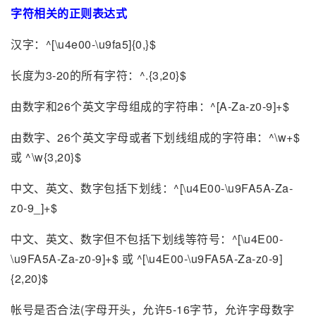
字符相关的正则表达式
汉字：^[\u4e00-\u9fa5]{0,}$
长度为3-20的所有字符：^.{3,20}$
由数字和26个英文字母组成的字符串：^[A-Za-z0-9]+$
由数字、26个英文字母或者下划线组成的字符串：^\w+$
或 ^\w{3,20}$
中文、英文、数字包括下划线：^[\u4E00-\u9FA5A-Za-
z0-9_]+$
中文、英文、数字但不包括下划线等符号：^[\u4E00-
\u9FA5A-Za-z0-9]+$ 或 ^[\u4E00-\u9FA5A-Za-z0-9]
{2,20}$
帐号是否合法(字母开头，允许5-16字节，允许字母数字