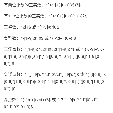
有两位小数的正实数：^[0-9]+(.[0-9]{2})?$
有1~3位小数的正实数：^[0-9]+(.[0-9]{1,3})?$
正整数：^\d+$ 或 ^[1-9]\d*|0$
负整数：^-[1-9]\d*|0$ 或 ^((-\d+)|(0+))$
正浮点数：^[1-9]\d*\.\d*|0\.\d*[1-9]\d*$ 或 ^(([0-9]+\.[0-
9]*[1-9][0-9]*)|([0-9]*[1-9][0-9]*\.[0-9]+)|([0-9]*[1-9][0-
9]*))$
负浮点数：^-([1-9]\d*\.\d*|0\.\d*[1-9]\d*)$ 或 ^(-(([0-9]+\.
[0-9]*[1-9][0-9]*)|([0-9]*[1-9][0-9]*\.[0-9]+)|([0-9]*[1-9][0-
9]*)))$
浮点数：^(-?\d+)(\.\d+)?$ 或 ^-?([1-9]\d*\.\d*|0\.\d*[1-
9]\d*|0?\.0+|0)$