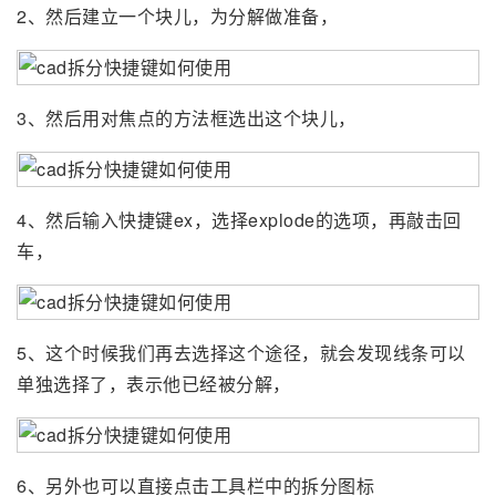
2、然后建立一个块儿，为分解做准备，
3、然后用对焦点的方法框选出这个块儿，
4、然后输入快捷键ex，选择explode的选项，再敲击回
车，
5、这个时候我们再去选择这个途径，就会发现线条可以
单独选择了，表示他已经被分解，
6、另外也可以直接点击工具栏中的拆分图标