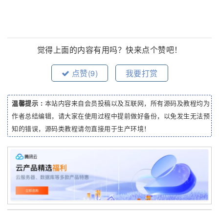
觉得上面的内容有用吗？快来点个赞吧！
点赞(
9
)
我要打赏
温馨提示 :
本站内容来自会员投稿以及互联网，所有源码及教程均为
作者总结编辑，请大家在使用过程中提前做好备份，以免发生无法预
知的错误，源码类教程请勿直接用于生产环境！