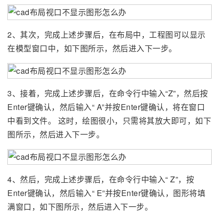
2、其次，完成上述步骤后，在布局中，工程图可以显示
在模型窗口中，如下图所示，然后进入下一步。
3、接着，完成上述步骤后，在命令行中输入“Z”，然后按
Enter键确认，然后输入“ A”并按Enter键确认，将在窗口
中看到文件。 这时，绘图很小，只需将其放大即可，如下
图所示，然后进入下一步。
4、然后，完成上述步骤后，在命令行中输入“ Z”，按
Enter键确认，然后输入“ E”并按Enter键确认，图形将填
满窗口，如下图所示，然后进入下一步。