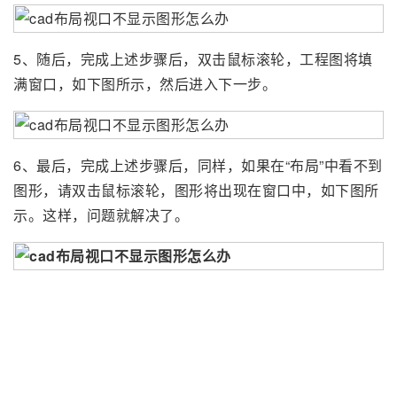
5、随后，完成上述步骤后，双击鼠标滚轮，工程图将填
满窗口，如下图所示，然后进入下一步。
6、最后，完成上述步骤后，同样，如果在“布局”中看不到
图形，请双击鼠标滚轮，图形将出现在窗口中，如下图所
示。这样，问题就解决了。