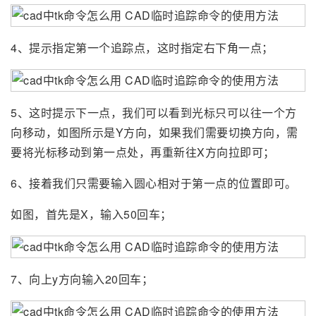
4、提示指定第一个追踪点，这时指定右下角一点；
5、这时提示下一点，我们可以看到光标只可以往一个方
向移动，如图所示是Y方向，如果我们需要切换方向，需
要将光标移动到第一点处，再重新往X方向拉即可；
6、接着我们只需要输入圆心相对于第一点的位置即可。
如图，首先是X，输入50回车；
7、向上y方向输入20回车；