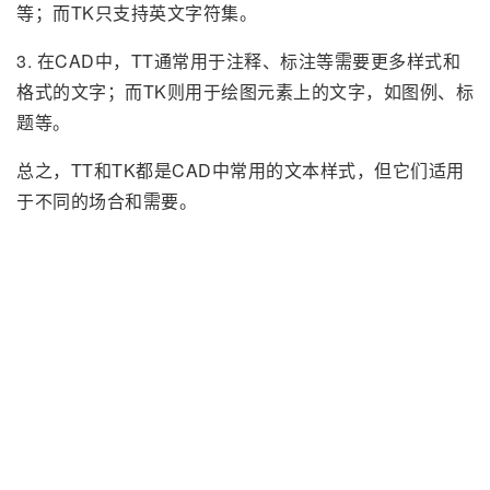
等；而TK只支持英文字符集。
3. 在CAD中，TT通常用于注释、标注等需要更多样式和
格式的文字；而TK则用于绘图元素上的文字，如图例、标
题等。
总之，TT和TK都是CAD中常用的文本样式，但它们适用
于不同的场合和需要。