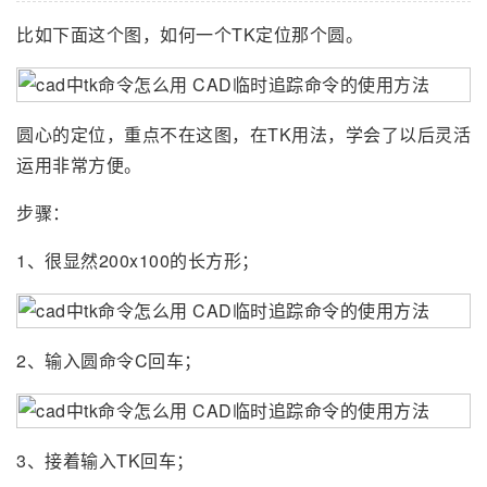
比如下面这个图，如何一个TK定位那个圆。
圆心的定位，重点不在这图，在TK用法，学会了以后灵活
运用非常方便。
步骤：
1、很显然200x100的长方形；
2、输入圆命令C回车；
3、接着输入TK回车；