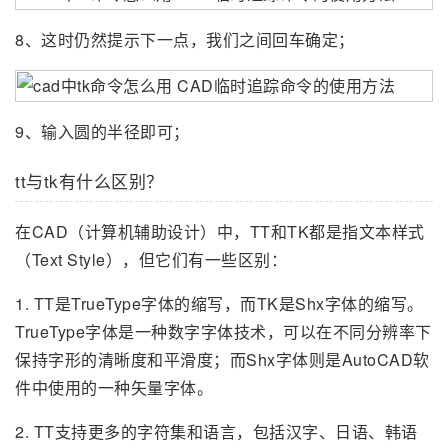
8、这时仍然提示下一点，我们之间回车确定；
9、输入圆的半径即可；
tt与tk有什么区别？
在CAD（计算机辅助设计）中，TT和TK都是指文本样式
（Text Style），但它们有一些区别：
1. TT是TrueType字体的缩写，而TK是Shx字体的缩写。
TrueType字体是一种数字字体技术，可以在不同分辨率下
保持字形的清晰度和平滑度；而Shx字体则是AutoCAD软
件中使用的一种矢量字体。
2. TT支持更多的字符集和语言，包括汉字、日语、韩语