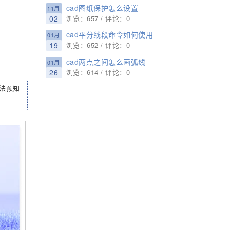
cad图纸保护怎么设置
11月
02
浏览：657 / 评论：0
cad平分线段命令如何使用
01月
19
浏览：652 / 评论：0
cad两点之间怎么画弧线
01月
26
浏览：614 / 评论：0
法预知