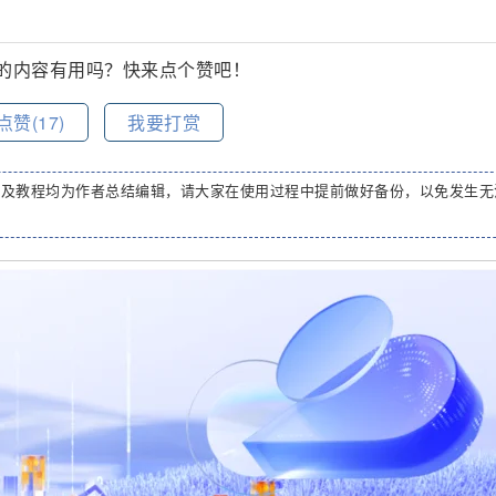
的内容有用吗？快来点个赞吧！
点赞(
17
)
我要打赏
码及教程均为作者总结编辑，请大家在使用过程中提前做好备份，以免发生无