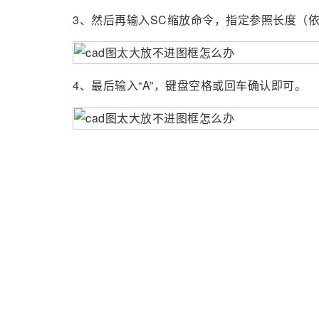
3、然后再输入SC缩放命令，指定参照长度（依
4、最后输入“A”，键盘空格或回车确认即可。