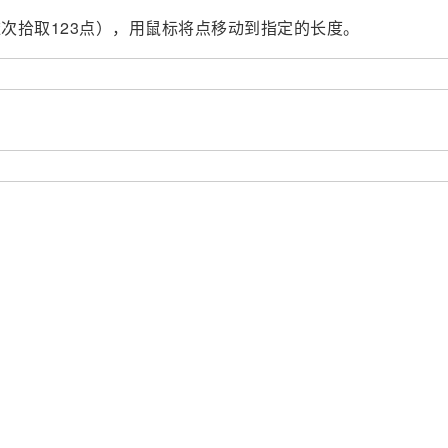
次拾取123点），用鼠标将点移动到指定的长度。