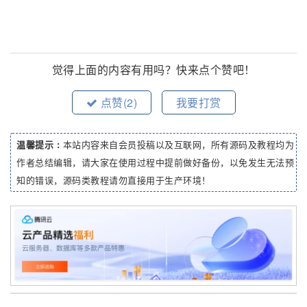
觉得上面的内容有用吗？快来点个赞吧！
点赞(
2
)
我要打赏
温馨提示 :
本站内容来自会员投稿以及互联网，所有源码及教程均为
作者总结编辑，请大家在使用过程中提前做好备份，以免发生无法预
知的错误，源码类教程请勿直接用于生产环境！