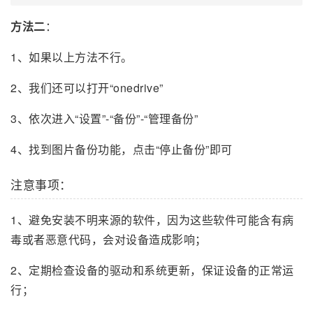
方法二
：
1、如果以上方法不行。
2、我们还可以打开“onedrive”
3、依次进入“设置”-“备份”-“管理备份”
4、找到图片备份功能，点击“停止备份”即可
注意事项：
1、避免安装不明来源的软件，因为这些软件可能含有病
毒或者恶意代码，会对设备造成影响；
2、定期检查设备的驱动和系统更新，保证设备的正常运
行；