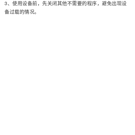
3、使用设备前，先关闭其他不需要的程序，避免出现设
备过载的情况。