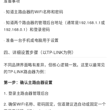
准备事项
· 知道主路由器的WiFi名称和密码
· 知道两个路由器的管理后台地址（通常是192.168.1.1或
192.168.0.1）和登录密码
· 准备一台手机或电脑用于设置
四、详细设置步骤（以TP-LINK为例）
不同品牌界面略有差异，但核心逻辑一致。这里以最常见
的TP-LINK路由器为例：
第一步：确认主路由器设置
1. 登录主路由器管理后台
2. 确保WiFi名称、密码固定，信道建议选自动或固定一个