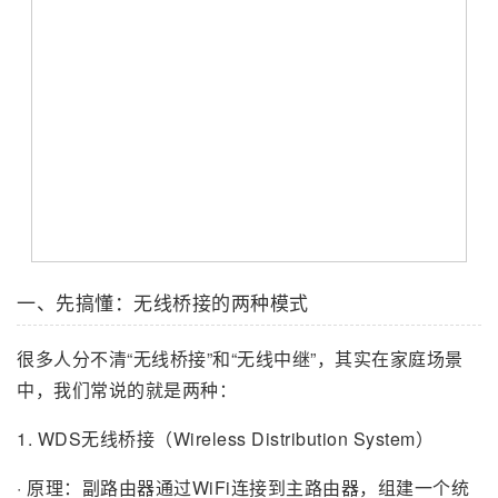
一、先搞懂：无线桥接的两种模式
很多人分不清“无线桥接”和“无线中继”，其实在家庭场景
中，我们常说的就是两种：
1. WDS无线桥接（Wireless Distribution System）
· 原理：副路由器通过WiFi连接到主路由器，组建一个统