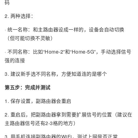
码
2. 两种选择：
· 统一名称：和主路由器设成一样的，设备会自动切换
（但可能切换不灵敏）
· 不同名称：比如“Home-2”和“Home-5G”，手动选择信号
强的连接
3. 建议新手选不同名称，方便知道连的是哪个
第五步：完成并测试
1. 保存设置，副路由器会重启
2. 重启后，把副路由器拿到需要扩展信号的位置（建议在
主路由器信号还有2-3格的地方）
3. 用手机连接副路由器的WiFi，测试上网是否正常