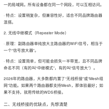
一的局域网。所有设备都在同一个网段，可以互相访问。
· 特点：设置稍复杂，但兼容性好，适合不同品牌路由器
混搭。
2. 无线中继模式（Repeater Mode）
· 原理：副路由器单纯放大主路由器的WiFi信号，相当于
一个“信号放大器”。
· 特点：设置简单，但可能会损失一半带宽，且不同品牌
命名不同（有的叫“中继模式”，有的叫“信号放大”）。
2026年的路由器，大多数都内置了“无线桥接”或“Mesh组
网”功能。如果两个路由器都支持Mesh，那体验最好；如
果不支持，就用传统的WDS桥接。
二、无线桥接的优缺点，先想清楚