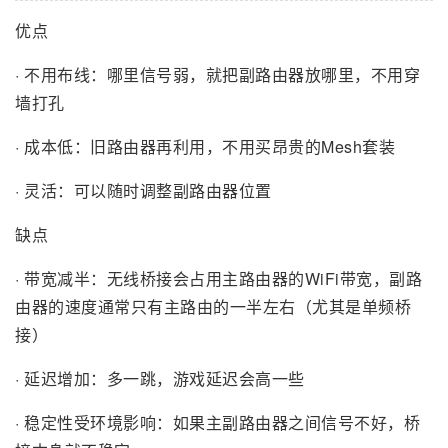
优点
· 不用布线：哪里信号弱，就把副路由器放哪里，不用穿
墙打孔
· 成本低：旧路由器再利用，不用买昂贵的Mesh套装
· 灵活：可以随时调整副路由器位置
缺点
· 带宽减半：无线桥接会占用主路由器的WiFi带宽，副路
由器的速度通常只有主路由的一半左右（尤其是单频桥
接）
· 延迟增加：多一跳，游戏延迟会高一些
· 稳定性受环境影响：如果主副路由器之间信号不好，桥