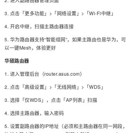
2. 进入副路由器管理页面
3. 点击「更多功能」>「网络设置」>「Wi-Fi中继」
4. 开启中继，扫描主路由器连接
5. 华为路由器支持“智能组网”，如果主路由也是华为，可
以一键Mesh，体验更好
华硕路由器
1. 进入管理后台（router.asus.com）
2. 点击「高级设置」>「无线网络」>「WDS」
3. 选择「仅WDS」，点击「AP列表」扫描
4. 选择主路由器，输入密码
5. 设置副路由器的IP地址（必须和主路由器在同一网段，