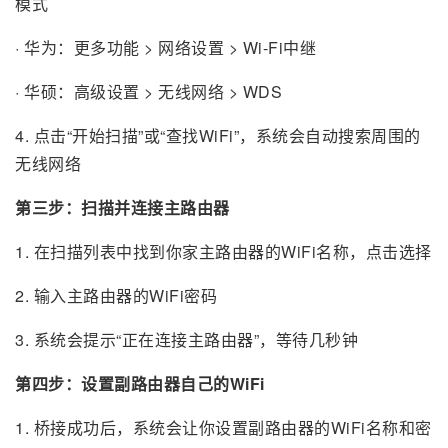
模式
· 华为：更多功能 > 网络设置 > Wi-Fi中继
· 华硕：高级设置 > 无线网络 > WDS
4. 点击“开始扫描”或“查找WiFi”，系统会自动搜索周围的
无线网络
第三步：扫描并连接主路由器
1. 在扫描列表中找到你家主路由器的WiFi名称，点击选择
2. 输入主路由器的WiFi密码
3. 系统会提示“正在连接主路由器”，等待几秒钟
第四步：设置副路由器自己的WiFi
1. 桥接成功后，系统会让你设置副路由器的WiFi名称和密