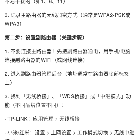
不易干扰的（如1、6、11）
3. 记录主路由器的无线加密方式（通常是WPA2-PSK或
WPA3）
第二步：设置副路由器（关键步骤）
1. 不要连接主路由器！先把副路由器通电，用手机/电脑
连接副路由器的WiFi（或网线连接）
2. 进入副路由器管理后台（地址通常在路由器底部标签
上）
3. 找到「无线桥接」、「WDS桥接」或「中继模式」功
能（不同品牌位置不同）：
· TP-LINK：应用管理 > 无线桥接
· 小米/红米：设置 > 上网设置 > 工作模式切换 > 无线中继