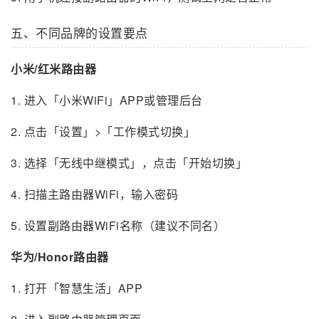
五、不同品牌的设置要点
小米/红米路由器
1. 进入「小米WiFi」APP或管理后台
2. 点击「设置」>「工作模式切换」
3. 选择「无线中继模式」，点击「开始切换」
4. 扫描主路由器WiFi，输入密码
5. 设置副路由器WiFi名称（建议不同名）
华为/Honor路由器
1. 打开「智慧生活」APP