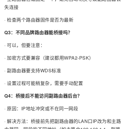
失连接
· 检查两个路由器固件是否为最新
Q3：不同品牌路由器能桥接吗？
· 可以，但要注意：
· 加密方式要兼容（建议都用WPA2-PSK）
· 副路由器要支持WDS标准
· 设置过程可能稍复杂，需要手动配置
Q4：桥接后不能访问副路由器后台？
· 原因：IP地址冲突或不在同一网段
· 解决方法：桥接前先把副路由器的LAN口IP改为和主路