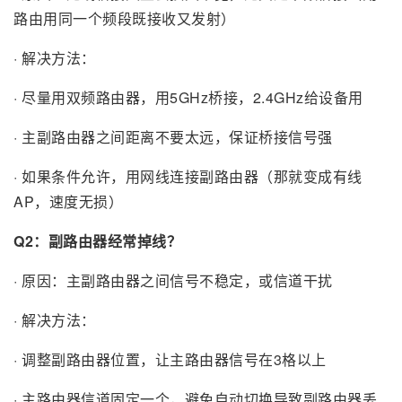
路由用同一个频段既接收又发射）
· 解决方法：
· 尽量用双频路由器，用5GHz桥接，2.4GHz给设备用
· 主副路由器之间距离不要太远，保证桥接信号强
· 如果条件允许，用网线连接副路由器（那就变成有线
AP，速度无损）
Q2：副路由器经常掉线？
· 原因：主副路由器之间信号不稳定，或信道干扰
· 解决方法：
· 调整副路由器位置，让主路由器信号在3格以上
· 主路由器信道固定一个，避免自动切换导致副路由器丢