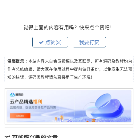
觉得上面的内容有用吗？快来点个赞吧！
点赞(
3
)
我要打赏
温馨提示 :
本站内容来自会员投稿以及互联网，所有源码及教程均为
作者总结编辑，请大家在使用过程中提前做好备份，以免发生无法预
知的错误，源码类教程请勿直接用于生产环境！
可能感兴趣的文章