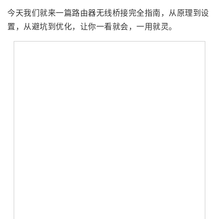
今天我们就来一篇路由器无线桥接完全指南，从原理到设
置，从避坑到优化，让你一看就会，一用就灵。