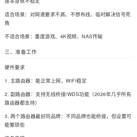
接本身就不稳定
适合场景：对网速要求不高、不想布线、临时解决信号死
角
不适合场景：重度游戏、4K视频、NAS传输
三、准备工作
硬件要求
1. 主路由器：能正常上网，WiFi稳定
2. 副路由器：支持无线桥接/WDS功能（2026年几乎所有
路由器都支持）
3. 两个路由器最好同品牌：不同品牌也能桥接，但设置可
能繁琐些