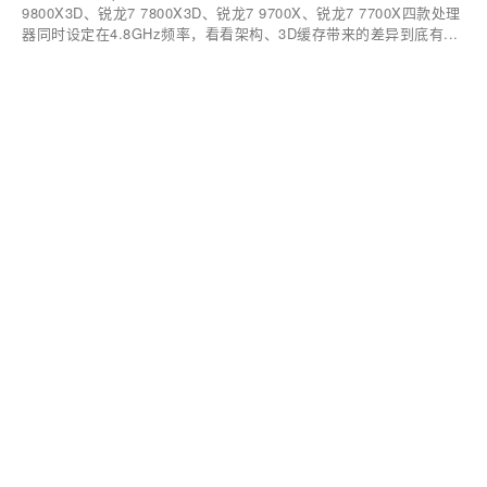
9800X3D、锐龙7 7800X3D、锐龙7 9700X、锐龙7 7700X四款处理
器同时设定在4.8GHz频率，看看架构、3D缓存带来的差异到底有...