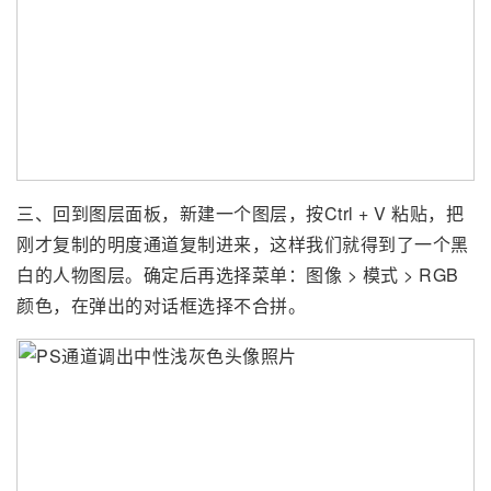
三、回到图层面板，新建一个图层，按Ctrl + V 粘贴，把
刚才复制的明度通道复制进来，这样我们就得到了一个黑
白的人物图层。确定后再选择菜单：图像 > 模式 > RGB
颜色，在弹出的对话框选择不合拼。