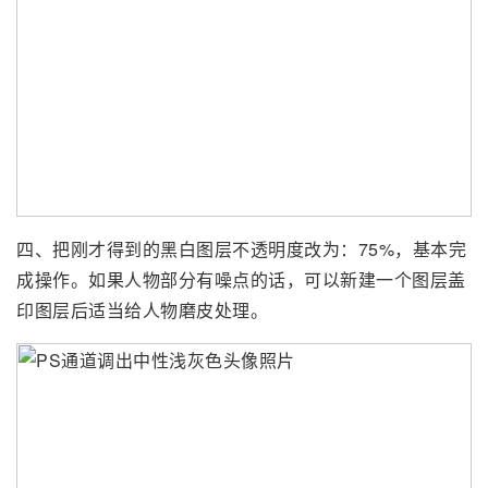
四、把刚才得到的黑白图层不透明度改为：75%，基本完
成操作。如果人物部分有噪点的话，可以新建一个图层盖
印图层后适当给人物磨皮处理。