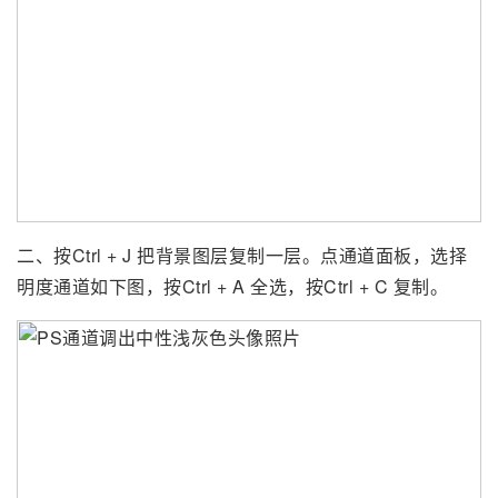
二、按Ctrl + J 把背景图层复制一层。点通道面板，选择
明度通道如下图，按Ctrl + A 全选，按Ctrl + C 复制。