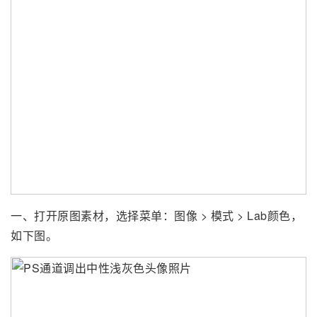
一、打开原图素材，选择菜单：图像 > 模式 > Lab颜色，
如下图。