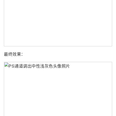
最终效果：