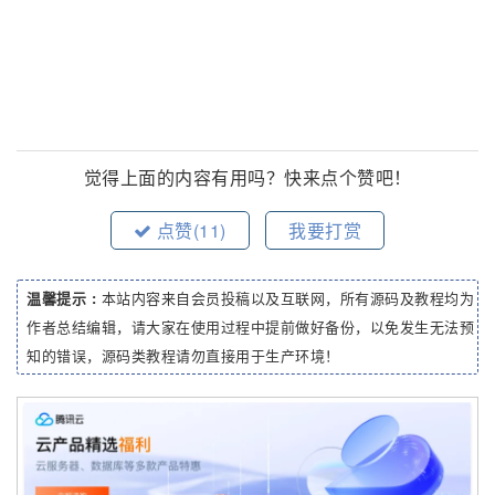
觉得上面的内容有用吗？快来点个赞吧！
点赞(
11
)
我要打赏
温馨提示 :
本站内容来自会员投稿以及互联网，所有源码及教程均为
作者总结编辑，请大家在使用过程中提前做好备份，以免发生无法预
知的错误，源码类教程请勿直接用于生产环境！