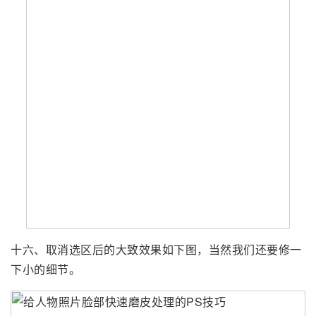
十六、取消选区后的大致效果如下图，当然我们还要修一
下小的细节。