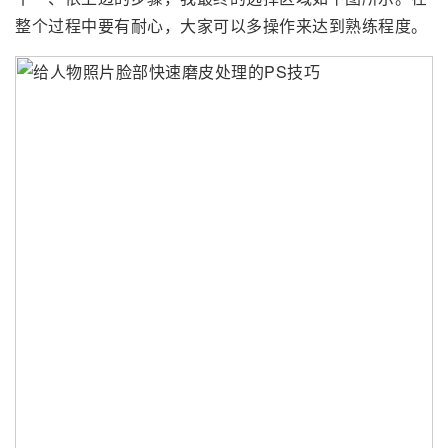
整个过程中要有耐心，大家可以多操作来达到熟练程度。