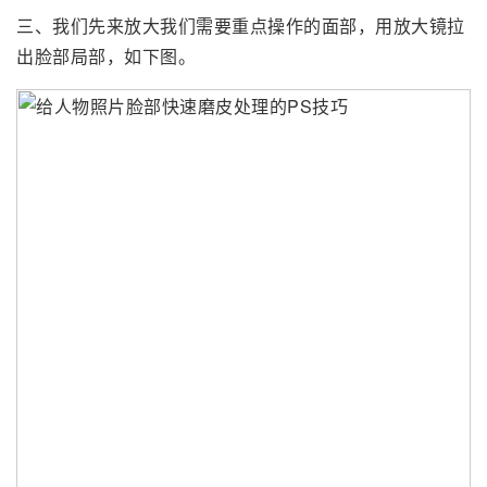
三、我们先来放大我们需要重点操作的面部，用放大镜拉
出脸部局部，如下图。