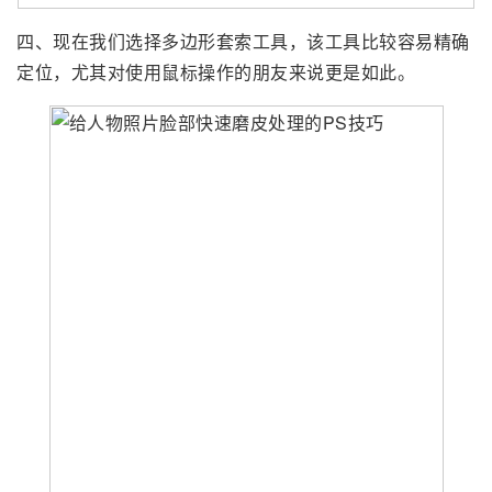
四、现在我们选择多边形套索工具，该工具比较容易精确
定位，尤其对使用鼠标操作的朋友来说更是如此。