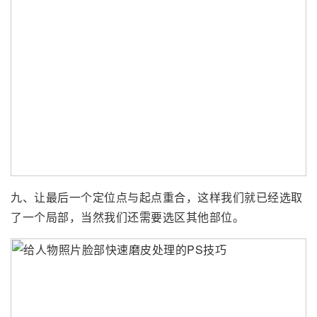
九、让最后一个定位点与起点重合，这样我们就已经选取
了一个局部，当然我们还需要选区其他部位。