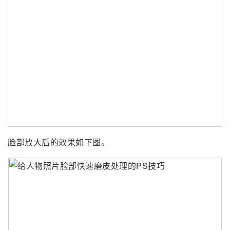
脸部放大后的效果如下图。