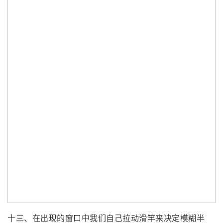
十三、在出现的窗口中我们自己拉动滑竿来决定模糊半