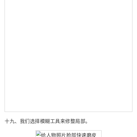
十九、我们选择模糊工具来修整局部。