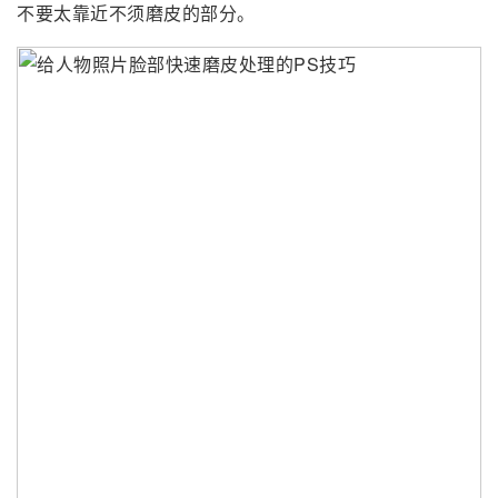
不要太靠近不须磨皮的部分。