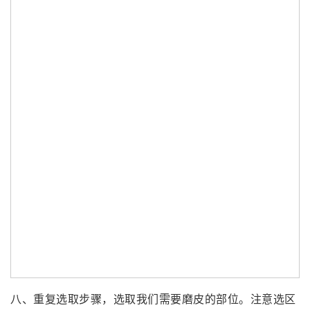
八、重复选取步骤，选取我们需要磨皮的部位。注意选区