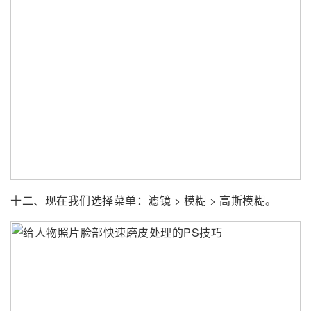
十二、现在我们选择菜单：滤镜 > 模糊 > 高斯模糊。