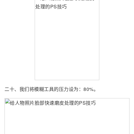
二十、我们将模糊工具的压力设为：80%。