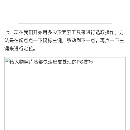
七、现在我们开始用多边形套索工具来进行选取操作。方
法是在起点点一下鼠标左键，移动到下一点，再点一下左
键来进行定位。