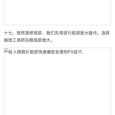
十七、既然是修局部，我们先得进行局部放大操作。选择
缩放工具把右眼局部放大。