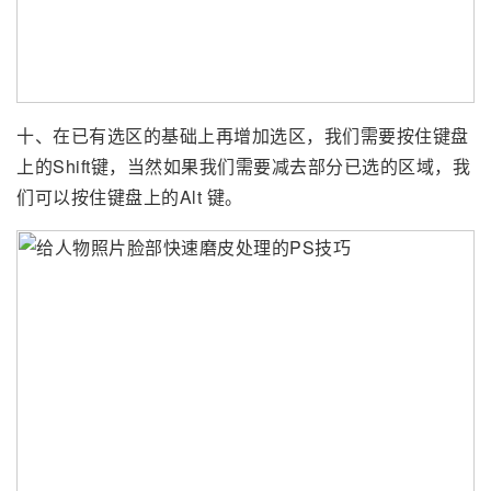
十、在已有选区的基础上再增加选区，我们需要按住键盘
上的Shift键，当然如果我们需要减去部分已选的区域，我
们可以按住键盘上的Alt 键。