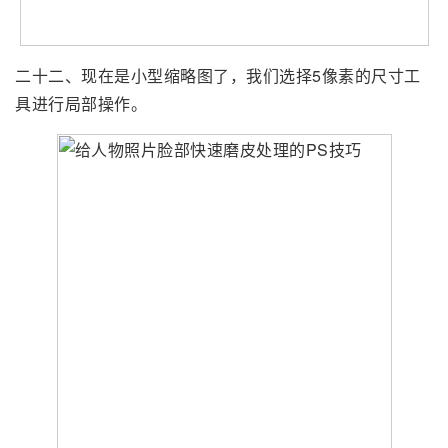
二十二、现在是小型缩略图了，我们选择5像素的尺寸工
具进行局部操作。