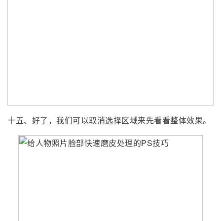
十五、好了，我们可以取消选择区域来先看看整体效果。