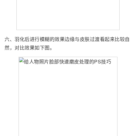
六、羽化后进行模糊的效果边缘与皮肤过渡看起来比较自
然，对比效果如下图。