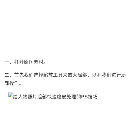
一、打开原图素材。
二、首先我们选择缩放工具来放大局部，以利我们进行局
部操作。