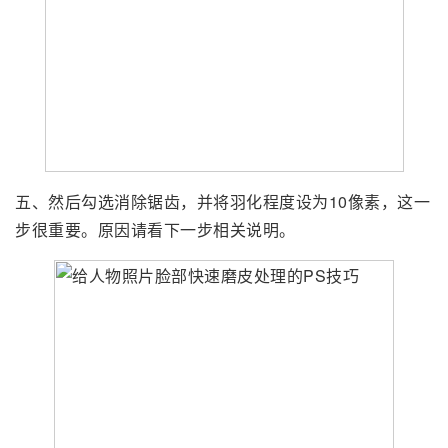
五、然后勾选消除锯齿，并将羽化程度设为10像素，这一
步很重要。原因请看下一步相关说明。