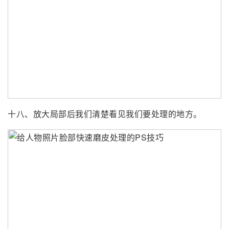
十八、放大局部后我们清楚看见我们要处理的地方。