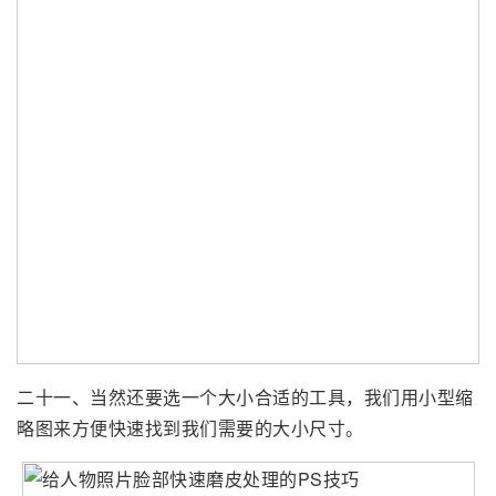
二十一、当然还要选一个大小合适的工具，我们用小型缩
略图来方便快速找到我们需要的大小尺寸。