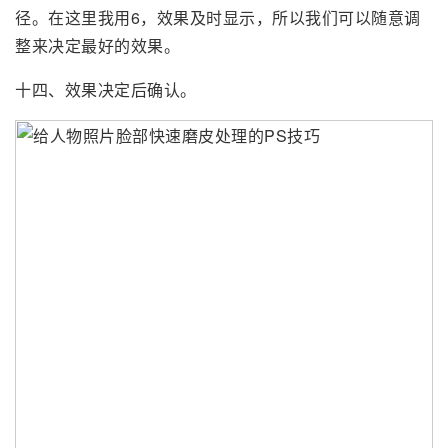
径。在这里我用6，效果及时显示，所以我们可以随意调
整来决定最好的效果。
十四、效果决定后确认。