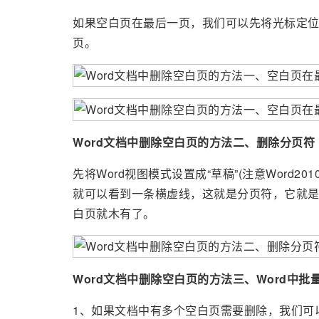
如果空白页在最后一页，我们可以先将光标定位到最后
页。
Word文档中删除空白页的方法二、删除分页符
先将Word视图模式设置成“草稿”(注意Word201
就可以看到一条横虚线，这就是分页符，它就是
白页就木有了。
Word文档中删除空白页的方法三、Word中批
1、如果文档中有多个空白页需要删除，我们可以利用