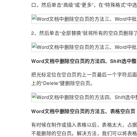
口，然后单击“高级”或“更多”，在“特殊格式”中选
2、然后单击“全部替换”就将所有的空白页删除
Word文档中删除空白页的方法四、Shift选中
把光标定位在空白页的上一页最后一个字符后面，
上的“Delete”键删除空白页。
Word文档中删除空白页的方法五、表格空白页
有时候在制作或插入表格以后，表格太大，占
不能删除的空白页。解决方法，我们可以将表