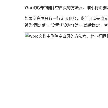
Word文档中删除空白页的方法六、缩小行距删
如果空白页只有一行无法删除，我们可以先将光标
设为“固定值”，设置值设为“1磅”，然后确定，