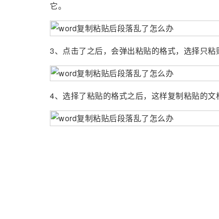
它。
3、点击了之后，会弹出粘贴的格式，选择只粘
4、选择了粘贴的格式之后，这样复制粘贴的文