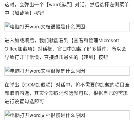
这时，会弹出一个【word选项】对话，然后选择左侧菜单
中【加载项】按钮
进入加载项后，我们就能看到【查看和管理Microsoft
Office加载项】对话框，窗口中加载了好多插件，所以会
导致打开非常慢，直接点击最先的【转到】按钮
在弹出【COM加载项】对话中，将不需要的加载的项目全
部取消勾选，其实全部取消勾选就可以，根据自己的需求
进行设置勾选即可