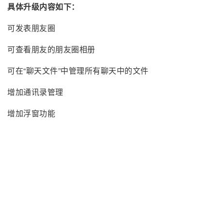
具体升级内容如下：
可发表朋友圈
可查看朋友的朋友圈相册
可在“聊天文件”中管理所有聊天中的文件
增加通讯录管理
增加浮窗功能