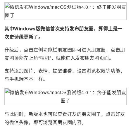
其中Windows版微信首次支持发布朋友圈，算得上是一
次史诗级更新了。
升级后，点击左侧功能栏朋友圈即可进入朋友圈，点击朋
友圈顶部左上角“相机”，就能进入发布朋友圈页面。
支持添加图片、表情、提醒谁看、设置浏览权限等功能，
与手机端基本一样。
与此同时，新版本也可以查看好友的朋友圈了，点击好友
的微信头像，即可浏览其朋友圈内容。