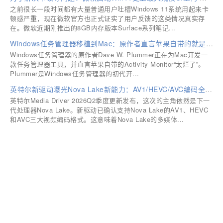
之前很长一段时间都有大量普通用户吐槽Windows 11系统用起来卡
顿感严重，现在微软官方也正式证实了用户反馈的这类情况真实存
在。微软近期刚推出的8GB内存版本Surface系列笔记...
Windows任务管理器移植到Mac：原作者直言苹果自带的就是垃圾！
Windows任务管理器的原作者Dave W. Plummer正在为Mac开发一
款任务管理器工具，并直言苹果自带的Activity Monitor“太烂了”。
Plummer是Windows任务管理器的初代开...
英特尔新驱动曝光Nova Lake新能力：AV1/HEVC/AVC编码全支持
英特尔Media Driver 2026Q2季度更新发布，这次的主角依然是下一
代处理器Nova Lake。新驱动已确认支持Nova Lake的AV1、HEVC
和AVC三大视频编码格式。这意味着Nova Lake的多媒体...