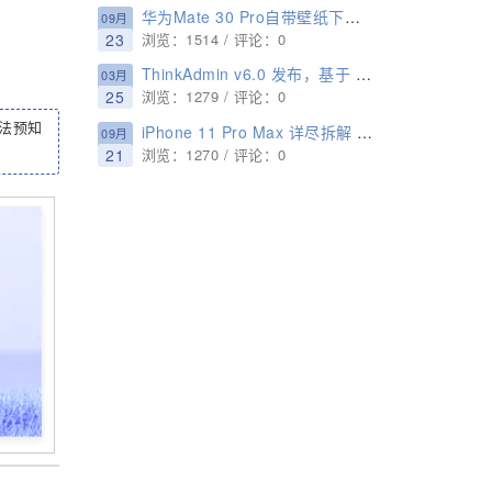
华为Mate 30 Pro自带壁纸下载：提前感受机皇
09月
23
浏览：1514 / 评论：0
ThinkAdmin v6.0 发布，基于 ThinkPHP 6.0 的后台开发框架
03月
25
浏览：1279 / 评论：0
法预知
iPhone 11 Pro Max 详尽拆解 双层超小主板
09月
21
浏览：1270 / 评论：0