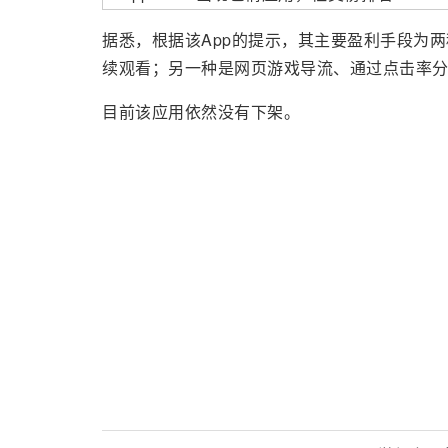
据悉，根据该App的提示，其主要盈利手段为两
续观看；另一种是网页游戏导流、通过点击率
目前该应用依然没有下架。