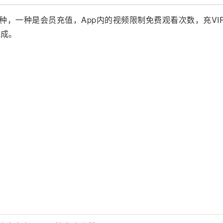
种，一种是会员充值，App内的视频限制免费观看次数，充VI
分成。