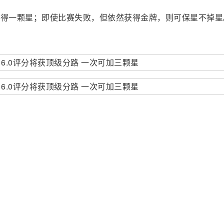
获得一颗星；即使比赛失败，但依然获得金牌，则可保星不掉星