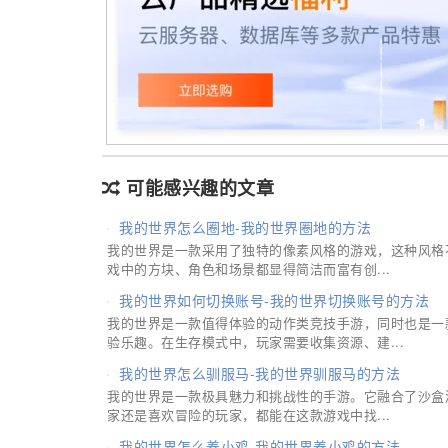
可能感兴趣的文章
我的世界怎么圈地-我的世界圈地的方法
我的世界是一款采用了独特的像素风格的游戏，这种风格
戏中的方块、角色和场景都显得简洁而富有创...
我的世界如何切换账号-我的世界切换账号的方法
我的世界是一款值得体验的动作类竞技手游，同时也是一
验乐趣。在生存模式中，玩家需要收集资源、建...
我的世界怎么驯服马-我的世界驯服马的方法
我的世界是一款极具魅力和挑战性的手游。它融合了沙盒
家还是喜欢冒险的玩家，都能在这款游戏中找...
我的世界怎么养小鸡-我的世界养小鸡的方法