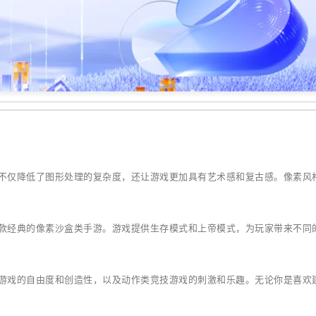
不仅降低了图形处理的复杂度，还让游戏更加具有艺术感和复古感。像素风
款经典的像素沙盒类手游。游戏提供生存模式和上帝模式，为玩家带来不同
游戏的自由度和创造性，以及动作类竞技游戏的刺激和乐趣。无论你是喜欢