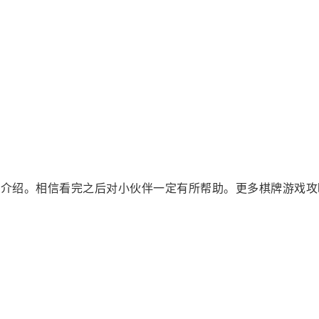
别介绍。相信看完之后对小伙伴一定有所帮助。更多棋牌游戏攻