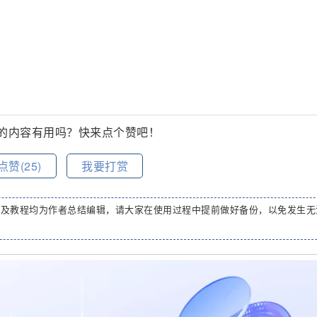
的内容有用吗？快来点个赞吧！
点赞(
25
)
我要打赏
码及教程均为作者总结编辑，请大家在使用过程中提前做好备份，以免发生无