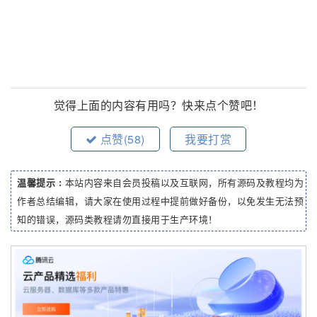
觉得上面的内容有用吗？快来点个赞吧！
点赞(
58
)
我要打赏
温馨提示 :
本站内容来自会员投稿以及互联网，所有源码及教程均为
作者总结编辑，请大家在使用过程中提前做好备份，以免发生无法预
知的错误，源码类教程请勿直接用于生产环境！