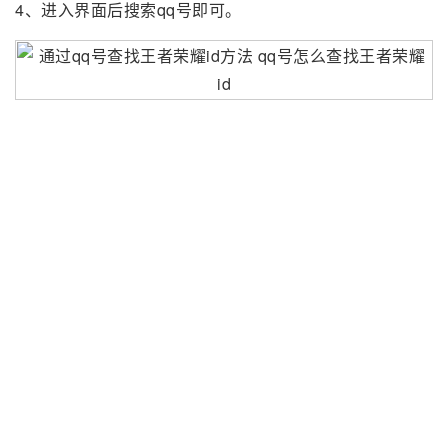
4、进入界面后搜索qq号即可。