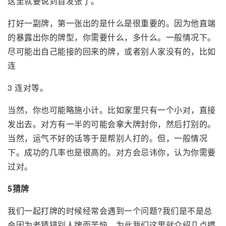
这里就要说到首发张了。
打好一副牌，第一张出的是什么是很重要的。因为他直端
的暴露出你的牌型，你需要什么，多什么。一般情况下。
尽可能出自己能接的回来的牌，或者别人家没有的，比如
连
3 连对等。
当然，你也可能略施小计。比如家里只有一个小对，直接
发出去。对方有一半的可能会拿大牌封你，然后打别的。
当然，运气不好的话等于是帮别人打的。但，一般情况
下。成功的几率也是很高的。对方会忌讳你，认为你需要
过对。
5猜牌
我们一起打牌的时候经常会遇到一个问题?我们是不是总
会因为老猜错别人牌而苦恼，为此我们这里就介绍几点掼