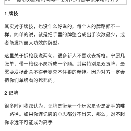
1 牌技
其实对于牌技，也没什么好说的，每个人的牌路都不一
样。简单的说，就是把手里的牌整合成出手次数最少，或
者能发挥最大功效的牌型。
这里关于拆枪我说两句。很多新人不喜欢去拆枪。宁愿几
张单，带一枪也不愿拆成一个顺。其实特别是双贡牌，最
需要发扬此舍不得老婆套不住狼的精神。因为对方一定会
把你们单牌看的死死的。
2 记牌
很多时间我都认为，记牌是衡量一个玩家是否是高手的唯
一路径。如果你连记牌的心思都分不出来，那么，对不起
你永远不可能成为高手