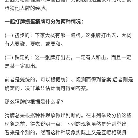
蛋猜他人牌的经验。
一起打牌掼蛋猜牌可分为两种情况：
(一) 初步的：下家大概有哪一路牌。这张牌打出去，大概
有人要碰，要吃，或要和。
(二) 铁定的：这一张牌打出去，一定有人和出，而且一定
是某一家和出。
前者是笼统的，可以根据统计、观测而得到答案;后者则是
确定的，决非单凭估计而可得到答案。
那么猜牌的根据是什么呢?
猜牌总是根据种种现象做出判断的。在未列举及分析这些
现象之前，得先说明一点：下列的现象虽然是分别举出，
看来是个别的，然而这种种现象实际上又是互崐相联贯