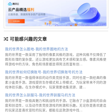
可能感兴趣的文章
我的世界怎么圈地-我的世界圈地的方法
我的世界是一款采用了独特的像素风格的游戏，这种风格不仅降低了
图形处理的复杂度，还让游戏更加具有艺术感和复古感。像素风格使
得游戏中的方块、角色和场景都显得简洁而富有创...
我的世界如何切换账号-我的世界切换账号的方法
我的世界是一款值得体验的动作类竞技手游，同时也是一款经典的像
素沙盒类手游。游戏提供生存模式和上帝模式，为玩家带来不同的游
戏体验乐趣。在生存模式中，玩家需要收集资源、建...
我的世界怎么驯服马-我的世界驯服马的方法
我的世界是一款极具魅力和挑战性的手游。它融合了沙盒游戏的自由
度和创造性，以及动作类竞技游戏的刺激和乐趣。无论你是喜欢建造
的玩家还是喜欢冒险的玩家，都能在这款游戏中找...