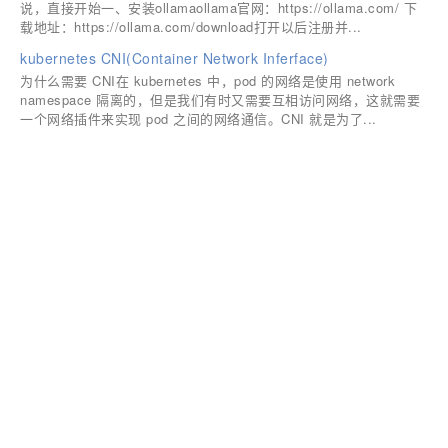
说，直接开始一、安装ollamaollama官网：https://ollama.com/ 下
载地址：https://ollama.com/download打开以后注册并...
kubernetes CNI(Container Network Inferface)
为什么需要 CNI在 kubernetes 中，pod 的网络是使用 network
namespace 隔离的，但是我们有时又需要互相访问网络，这就需要
一个网络插件来实现 pod 之间的网络通信。CNI 就是为了...