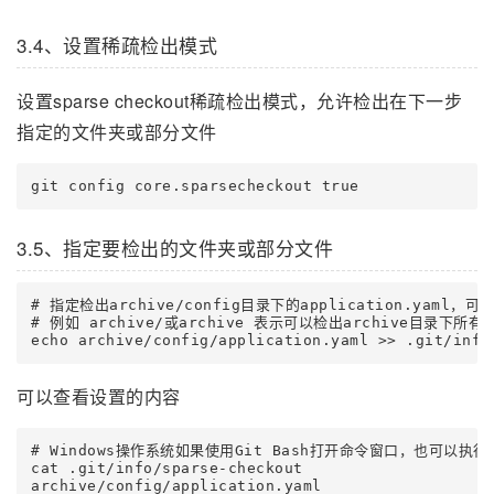
3.4、设置稀疏检出模式
设置sparse checkout稀疏检出模式，允许检出在下一步
指定的文件夹或部分文件
3.5、指定要检出的文件夹或部分文件
# 指定检出archive/config目录下的application.yam
# 例如 archive/或archive 表示可以检出archive目录下所有
可以查看设置的内容
# Windows操作系统如果使用Git Bash打开命令窗口，也可以执行
cat .git/info/sparse-checkout
