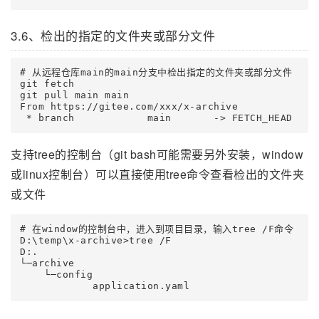
3.6、检出的指定的文件夹或部分文件
# 从远程仓库main的main分支中检出指定的文件夹或部分文件

git fetch

git pull main main

From https://gitee.com/xxx/x-archive

支持tree的控制台（git bash可能需要另外安装，window
或linux控制台）可以直接使用tree命令查看检出的文件夹
或文件
# 在window的控制台中，进入到项目目录，输入tree /F命令

D:\temp\x-archive>tree /F

D:.

└─archive

    └─config
