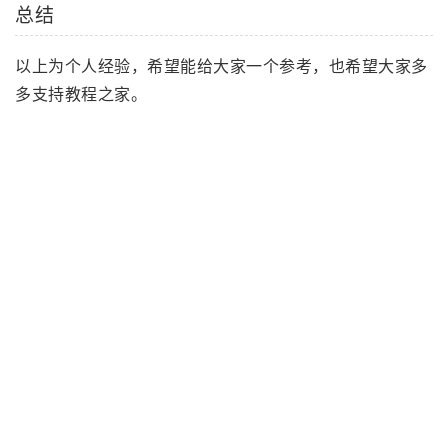
总结
以上为个人经验，希望能给大家一个参考，也希望大家多
多支持教程之家。