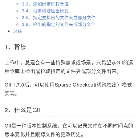
3.3、添加绑定远程仓库
3.4、设置稀疏检出模式
3.5、指定要检出的文件夹或部分文件
3.6、检出的指定的文件夹或部分文件
总结
1、背景
工作中，总是会有一些特殊需求或场景，只希望从Git的远
程仓库里检出或拉取指定的文件夹或部分文件出来。
Git 1.7.0后，可以使用Sparse Checkout(稀疏检出）模式
实现。
2、什么是Git
Git是一种版本控制系统，它可以记录文件在不同时间点的
版本变化并且跟踪文件的更改历史。