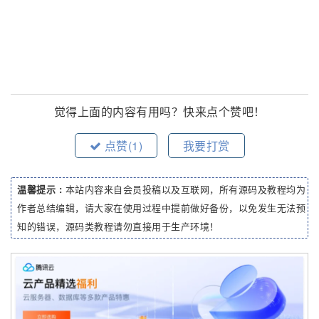
觉得上面的内容有用吗？快来点个赞吧！
点赞(
1
)
我要打赏
温馨提示 :
本站内容来自会员投稿以及互联网，所有源码及教程均为
作者总结编辑，请大家在使用过程中提前做好备份，以免发生无法预
知的错误，源码类教程请勿直接用于生产环境！