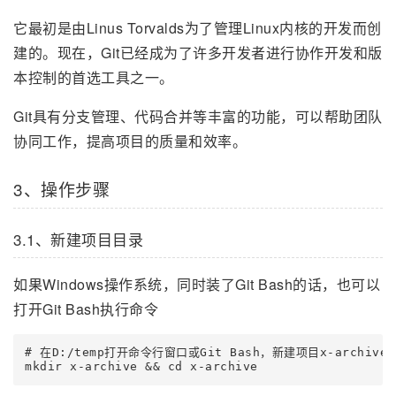
它最初是由Linus Torvalds为了管理Linux内核的开发而创
建的。现在，Git已经成为了许多开发者进行协作开发和版
本控制的首选工具之一。
Git具有分支管理、代码合并等丰富的功能，可以帮助团队
协同工作，提高项目的质量和效率。
3、操作步骤
3.1、新建项目目录
如果Windows操作系统，同时装了Git Bash的话，也可以
打开Git Bash执行命令
# 在D:/temp打开命令行窗口或Git Bash，新建项目x-archive