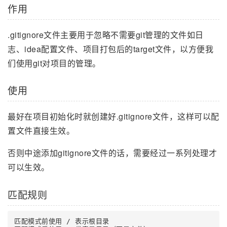
作用
.gitignore文件主要用于忽略不需要git管理的文件如日
志、idea配置文件、项目打包后的target文件，以方便我
们使用git对项目的管理。
使用
最好在项目初始化时就创建好.gitignore文件，这样可以配
置文件直接生效。
否则中途添加gitignore文件的话，需要经过一系列处理才
可以生效。
匹配规则
匹配模式前使用 / 表示根目录
