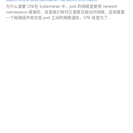
为什么需要 CNI在 kubernetes 中，pod 的网络是使用 network
namespace 隔离的，但是我们有时又需要互相访问网络，这就需要
一个网络插件来实现 pod 之间的网络通信。CNI 就是为了...