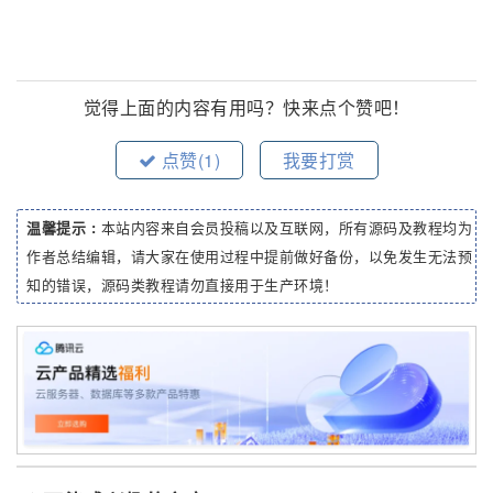
觉得上面的内容有用吗？快来点个赞吧！
点赞(
1
)
我要打赏
温馨提示 :
本站内容来自会员投稿以及互联网，所有源码及教程均为
作者总结编辑，请大家在使用过程中提前做好备份，以免发生无法预
知的错误，源码类教程请勿直接用于生产环境！