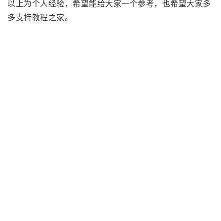
以上为个人经验，希望能给大家一个参考，也希望大家多
多支持教程之家。