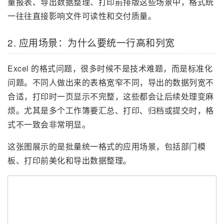
量报表、导出数据整理、打印前排版这些场景中，格式统
一往往直接影响文件可读性和交付质量。
2. 应用场景：为什么要统一行高和列宽
Excel 的格式问题，很多时候不是技术难题，而是标准化
问题。不同人做出来的表格宽窄不同，导出的数据列宽不
合适，打印时一页显示不完整，这些都会让后续处理变麻
烦。尤其是多个工作簿要汇总、打印、归档或提交时，格
式不一致会非常明显。
这张图展示的是批量统一格式的应用场景，包括部门模
板、打印前美化和导出数据整理。