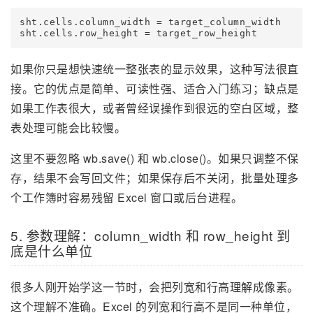
sht.cells.column_width = target_column_width

如果你只是想快速统一整张表的显示效果，这种写法很直
接。它的优点是简单、可读性强、适合入门练习；缺点是
如果工作表很大，或者曾经误操作到很远的空白区域，整
表处理可能会比较慢。
这里不要忽略 wb.save() 和 wb.close()。如果只调整不保
存，结果不会写回文件；如果保存后不关闭，批量处理多
个工作簿时容易残留 Excel 窗口或后台进程。
5. 参数理解：column_width 和 row_height 到
底是什么单位
很多人刚开始学这一节时，会把列宽和行高理解成像素。
这个理解不准确。Excel 的列宽和行高不是同一种单位，