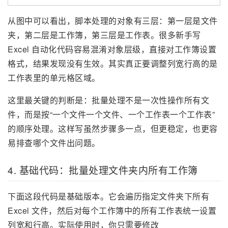
从图中可以看出，脚本处理的对象有三层：第一层是文件
夹，第二层是工作簿，第三层是工作表。很多新手写
Excel 自动化代码容易混淆对象层级，直接对工作簿设置
格式，结果发现没有生效。其实真正要调整列宽行高的是
工作表里的单元格区域。
这里最关键的判断是：批量处理不是一次性操作所有文
件，而是按“一个文件一个文件、一个工作表一个工作表”
的顺序处理。这样写虽然步骤多一点，但更稳定，也更容
易排查哪个文件出问题。
4. 基础代码：批量处理文件夹内所有工作簿
下面这段代码是基础版本。它会遍历指定文件夹下所有
Excel 文件，然后对每个工作簿中的所有工作表统一设置
列宽和行高。实际使用时，你只需要修改