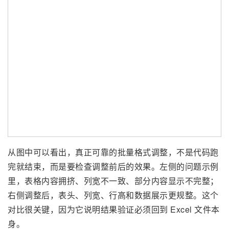
从图中可以看出，真正可靠的批量格式调整，不是代码跑
完就结束，而是要检查调整前后的效果。左侧的问题示例
里，表格内容拥挤、列宽不一致、部分内容显示不完整；
右侧调整后，表头、列宽、行高和数据展示更规整。这个
对比很关键，因为它说明结果验证必须回到 Excel 文件本
身。