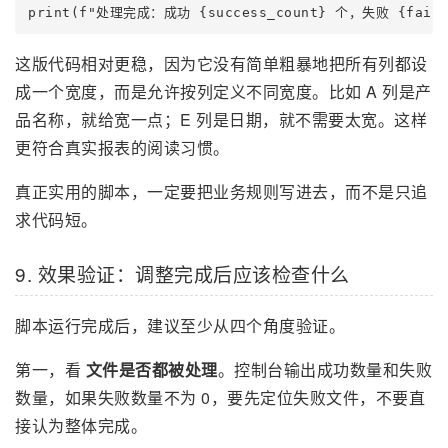
这版代码相对更稳，因为它没有简单粗暴地把所有列都设
成一个宽度，而是允许按列定义不同宽度。比如 A 列是产
品名称，就给宽一点；E 列是日期，就不需要太宽。这样
更符合真实报表的阅读习惯。
真正实用的脚本，一定要把业务规则写进去，而不是只追
求代码短。
9. 效果验证：调整完成后应该检查什么
脚本运行完成后，建议至少从四个角度验证。
第一，看
文件是否都被处理
。控制台输出成功数量和失败
数量，如果失败数量不为 0，要先定位失败文件，不要直
接认为整体完成。