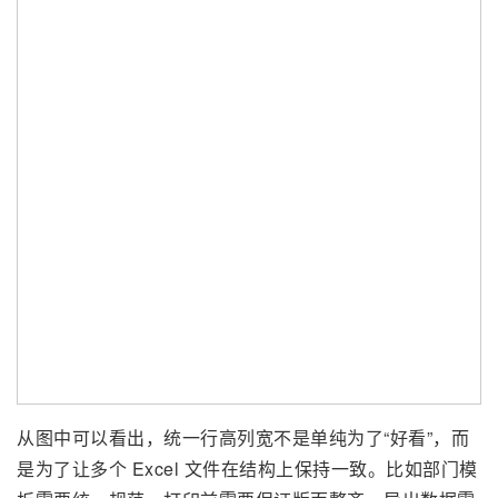
从图中可以看出，统一行高列宽不是单纯为了“好看”，而
是为了让多个 Excel 文件在结构上保持一致。比如部门模