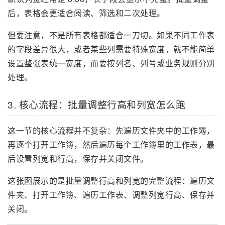
后，表格会更适合阅读、筛选和二次处理。
但要注意，不是所有表格都适合一刀切。如果不同工作表
的字段差异很大，或者某些列需要特殊宽度，就不能简单
设置整张表统一宽度，而要按列名、列号或业务规则分别
处理。
3. 核心流程：批量调整行高和列宽怎么跑
这一节的核心流程并不复杂：先遍历文件夹中的工作簿，
再逐个打开工作簿，然后遍历每个工作簿里的工作表，最
后设置列宽和行高，保存并关闭文件。
这张图展示的是批量调整行高和列宽的完整流程：遍历文
件夹、打开工作簿、遍历工作表、调整列宽行高、保存并
关闭。