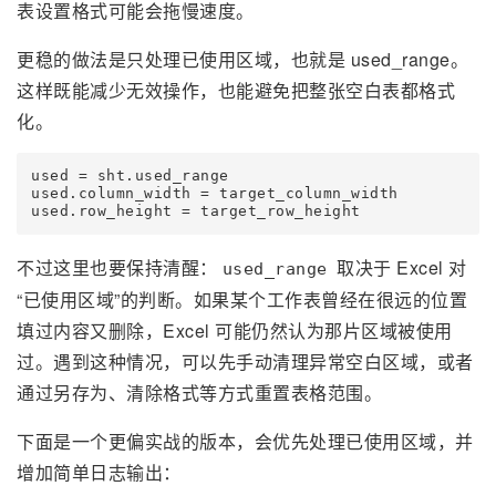
表设置格式可能会拖慢速度。
更稳的做法是只处理已使用区域，也就是 used_range。
这样既能减少无效操作，也能避免把整张空白表都格式
化。
used = sht.used_range

used.column_width = target_column_width

不过这里也要保持清醒：
取决于 Excel 对
used_range
“已使用区域”的判断。如果某个工作表曾经在很远的位置
填过内容又删除，Excel 可能仍然认为那片区域被使用
过。遇到这种情况，可以先手动清理异常空白区域，或者
通过另存为、清除格式等方式重置表格范围。
下面是一个更偏实战的版本，会优先处理已使用区域，并
增加简单日志输出：