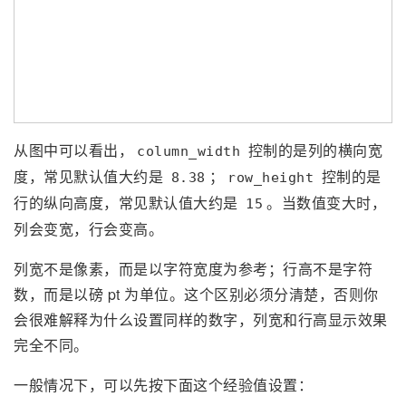
从图中可以看出，
控制的是列的横向宽
column_width
度，常见默认值大约是
；
控制的是
8.38
row_height
行的纵向高度，常见默认值大约是
。当数值变大时，
15
列会变宽，行会变高。
列宽不是像素，而是以字符宽度为参考；行高不是字符
数，而是以磅 pt 为单位。这个区别必须分清楚，否则你
会很难解释为什么设置同样的数字，列宽和行高显示效果
完全不同。
一般情况下，可以先按下面这个经验值设置：