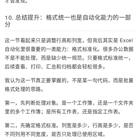
才会发现。
10. 总结提升：格式统一也是自动化能力的一部
分
这一节看起来只是调整行高和列宽，但背后其实是 Excel
自动化里很重要的一类能力：格式标准化。很多办公数据
不是不能处理，而是缺少统一规范。只要格式标准统一，
后续查看、打印、汇总和归档都会轻松很多。
我认为这一节真正要掌握的，不是某一句代码，而是批量
格式处理的思路。
第一，先判断处理对象。是一个工作簿，还是一个文件夹
里的多个工作簿；是所有工作表，还是指定工作表。
第二，先确定格式标准。列宽是多少，行高是多少，是否
不同列用不同宽度，是否只处理已使用区域。