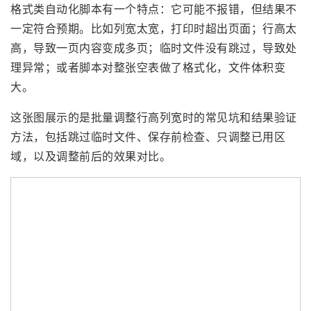
格式类自动化脚本有一个特点：它可能不报错，但结果不
一定符合预期。比如列宽太宽，打印时超出页面；行高太
高，导致一页内容变成多页；临时文件没有跳过，导致处
理异常；或者脚本对整张空表做了格式化，文件体积变
大。
这张图展示的是批量调整行高列宽时的常见坑和结果验证
方法，包括跳过临时文件、保存前检查、只调整已用区
域，以及调整前后的效果对比。