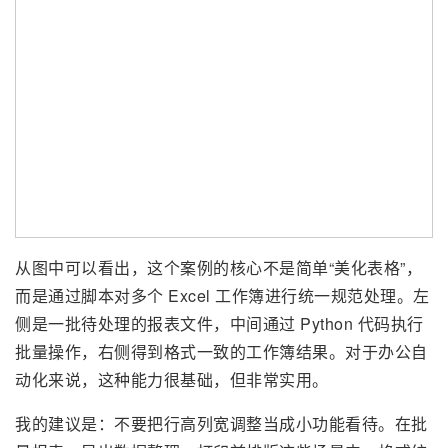
从图中可以看出，这个案例的核心不是简单“美化表格”，
而是通过脚本对多个 Excel 工作簿进行统一规范处理。左
侧是一批待处理的报表文件，中间通过 Python 代码执行
批量操作，右侧得到格式一致的工作簿结果。对于办公自
动化来说，这种能力很基础，但非常实用。
我的建议是：不要把行高列宽调整当成小功能看待。在批