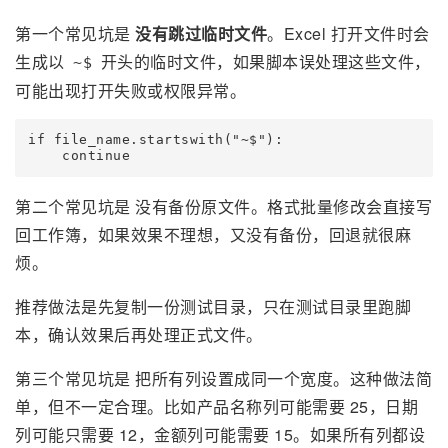
第一个常见坑是
没有跳过临时文件
。Excel 打开文件时会
生成以
开头的临时文件，如果脚本误处理这些文件，
~$
可能出现打开失败或权限异常。
if file_name.startswith("~$"):

第二个常见坑是 没有备份原文件。格式批量修改会直接写
回工作簿，如果效果不理想，又没有备份，回退就很麻
烦。
推荐做法是先复制一份测试目录，只在测试目录里跑脚
本，确认效果后再处理正式文件。
第三个常见坑是 把所有列设置成同一个宽度。这种做法简
单，但不一定合理。比如产品名称列可能需要 25，日期
列可能只需要 12，金额列可能需要 15。如果所有列都设