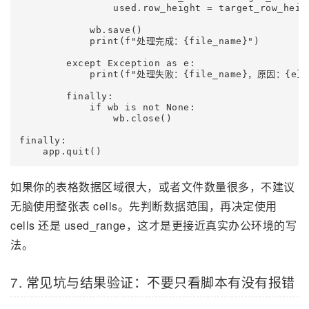
                used.row_height = target_row_heigh
            wb.save()

            print(f"处理完成：{file_name}")

        except Exception as e:

            print(f"处理失败：{file_name}，原因：{e}")
        finally:

            if wb is not None:

                wb.close()

finally:

如果你的表格数据区域很大，或者文件数量很多，不建议
无脑使用整张表 cells。先判断数据范围，再决定使用
cells 还是 used_range，这才是更接近真实办公环境的写
法。
7. 常见坑与结果验证：不要只看脚本有没有报错