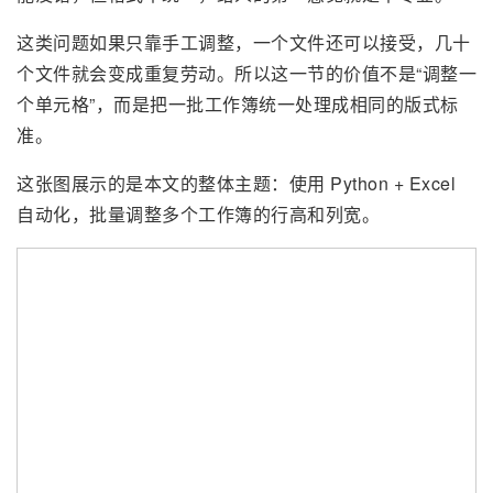
这类问题如果只靠手工调整，一个文件还可以接受，几十
个文件就会变成重复劳动。所以这一节的价值不是“调整一
个单元格”，而是把一批工作簿统一处理成相同的版式标
准。
这张图展示的是本文的整体主题：使用 Python + Excel
自动化，批量调整多个工作簿的行高和列宽。