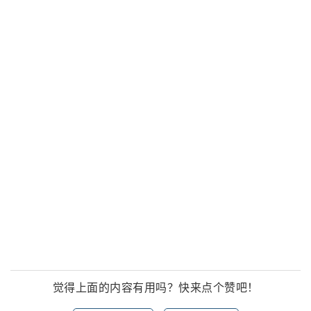
觉得上面的内容有用吗？快来点个赞吧！