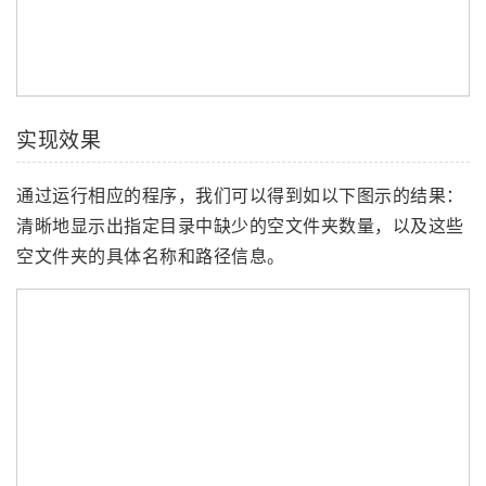
实现效果
通过运行相应的程序，我们可以得到如以下图示的结果：
清晰地显示出指定目录中缺少的空文件夹数量，以及这些
空文件夹的具体名称和路径信息。