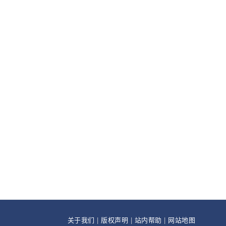
关于我们
|
版权声明
|
站内帮助
|
网站地图