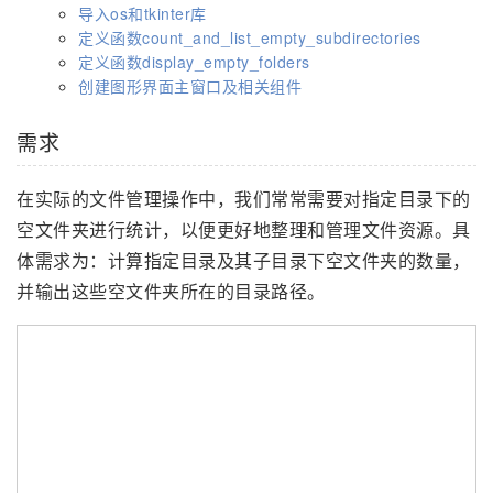
导入os和tkinter库
定义函数count_and_list_empty_subdirectories
定义函数display_empty_folders
创建图形界面主窗口及相关组件
需求
在实际的文件管理操作中，我们常常需要对指定目录下的
空文件夹进行统计，以便更好地整理和管理文件资源。具
体需求为：计算指定目录及其子目录下空文件夹的数量，
并输出这些空文件夹所在的目录路径。