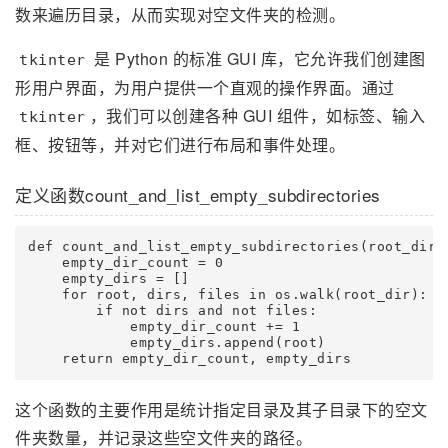
数来遍历目录，从而实现对空文件夹的检测。
是 Python 的标准 GUI 库，它允许我们创建图
tkinter
形用户界面，为用户提供一个直观的操作界面。通过
，我们可以创建各种 GUI 组件，如标签、输入
tkinter
框、按钮等，并对它们进行布局和事件处理。
定义函数count_and_list_empty_subdirectories
def count_and_list_empty_subdirectories(root_dir):
    empty_dir_count = 0

    empty_dirs = []

    for root, dirs, files in os.walk(root_dir):

        if not dirs and not files:

            empty_dir_count += 1

            empty_dirs.append(root)

这个函数的主要作用是统计指定目录及其子目录下的空文
件夹数量，并记录这些空文件夹的路径。