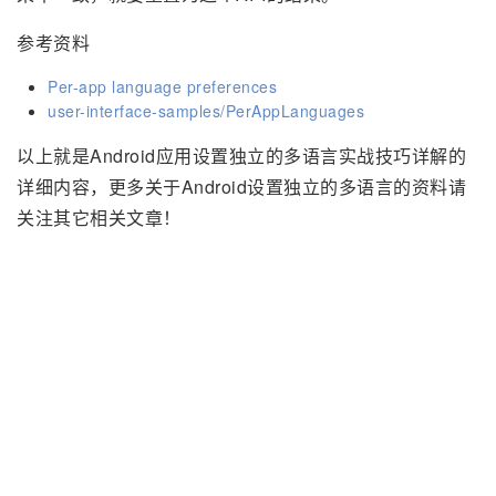
参考资料
Per-app language preferences
user-interface-samples/PerAppLanguages
以上就是Android应用设置独立的多语言实战技巧详解的
详细内容，更多关于Android设置独立的多语言的资料请
关注其它相关文章！