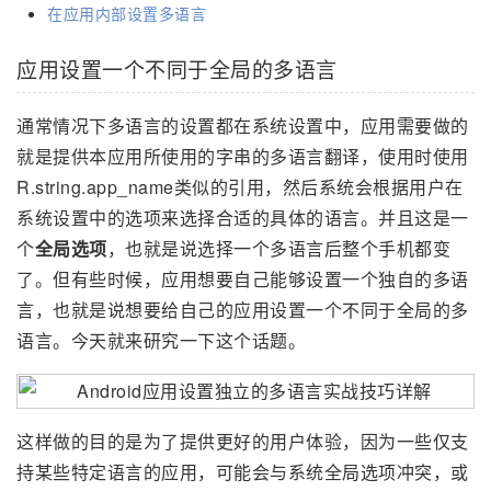
在应用内部设置多语言
应用设置一个不同于全局的多语言
通常情况下多语言的设置都在系统设置中，应用需要做的
就是提供本应用所使用的字串的多语言翻译，使用时使用
R.string.app_name类似的引用，然后系统会根据用户在
系统设置中的选项来选择合适的具体的语言。并且这是一
个
全局选项
，也就是说选择一个多语言后整个手机都变
了。但有些时候，应用想要自己能够设置一个独自的多语
言，也就是说想要给自己的应用设置一个不同于全局的多
语言。今天就来研究一下这个话题。
这样做的目的是为了提供更好的用户体验，因为一些仅支
持某些特定语言的应用，可能会与系统全局选项冲突，或