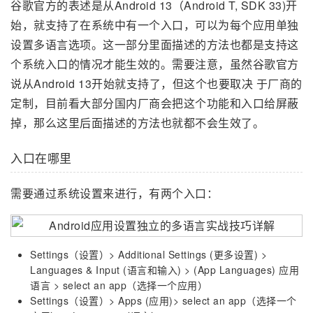
谷歌官方的表述是从Android 13（Android T, SDK 33)开
始，就支持了在系统中有一个入口，可以为每个应用单独
设置多语言选项。这一部分里面描述的方法也都是支持这
个系统入口的情况才能生效的。需要注意，虽然谷歌官方
说从Android 13开始就支持了，但这个也要取决 于厂商的
定制，目前看大部分国内厂商会把这个功能和入口给屏蔽
掉，那么这里后面描述的方法也就都不会生效了。
入口在哪里
需要通过系统设置来进行，有两个入口：
Settings（设置）> Additional Settings (更多设置) >
Languages & Input (语言和输入) > (App Languages) 应用
语言 > select an app（选择一个应用）
Settings（设置）> Apps (应用)> select an app（选择一个