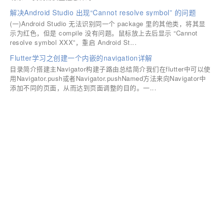
解决Android Studio 出现“Cannot resolve symbol” 的问题
(一)Android Studio 无法识别同一个 package 里的其他类，将其显
示为红色，但是 compile 没有问题。鼠标放上去后显示 “Cannot
resolve symbol XXX”，重启 Android St...
Flutter学习之创建一个内嵌的navigation详解
目录简介搭建主Navigator构建子路由总结简介我们在flutter中可以使
用Navigator.push或者Navigator.pushNamed方法来向Navigator中
添加不同的页面，从而达到页面调整的目的。一...