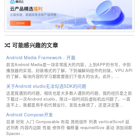
可能感兴趣的文章
Android Media Framework - 开篇
前言Android Media是一块非常庞大的内容，上到APP的书写，中到
播放器的实现、封装格式的了解，下到编解码组件的封装、VPU API
的了解，每块内容的学习都需要我们下很大的功夫。此外，...
关于Android studio无法勾选SDK的问题
这是我遇到的问题，相信也是大多数人遇到的问题，我的经历是之前
下载过一次Android studio，用过一段时间后虚拟机出问题了，一直
连不上，我都是用手机代替运行，发现太麻烦了，还是决定重...
Android Compose开发
目录 好处 入门 Composable 布局 其他组件 列表 verticalScroll 延
迟列表 内容内边距 性能 修饰符 偏移量 requiredSize 滚动 添加间距
Spacer...