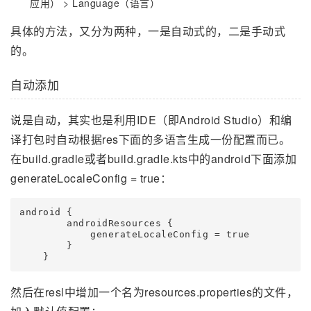
应用） > Language（语言）
具体的方法，又分为两种，一是自动式的，二是手动式
的。
自动添加
说是自动，其实也是利用IDE（即Android Studio）和编
译打包时自动根据res下面的多语言生成一份配置而已。
在build.gradle或者build.gradle.kts中的android下面添加
generateLocaleConfig = true：
android {

        androidResources {

            generateLocaleConfig = true

        }

    }
然后在resl中增加一个名为resources.properties的文件，