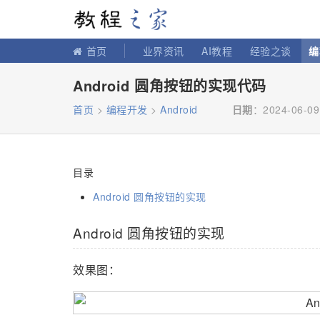
教程之家
首页
业界资讯
AI教程
经验之谈
编
Android 圆角按钮的实现代码
首页
>
编程开发
>
Android
日期
：2024-06-09
目录
Android 圆角按钮的实现
Android 圆角按钮的实现
效果图：