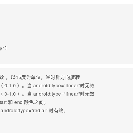
"]

ear”时有效 ，以45度为单位，逆时针方向旋转
1.0 ）。当 android:type=“linear”时无效
1.0 ）。当 android:type=“linear”时无效
tart 和 end 颜色之间。
droid:type=“radial” 时有效。