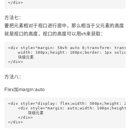
</div>
方法七：
要把元素相对于视口进行居中，那么相当于父元素的高度
就是视口的高度，视口的高度可以用vh来获取：
<div style="margin: 50vh auto 0;transform: transla
    width: 100px;height: 100px;border: 1px solid g
    块级元素

</div>
方法八：
Flex加margin:auto
<div style="display: flex;width: 500px;height: 200
    <div style="margin: auto;width: 100px;height:
        块级元素

    </div>

</div>