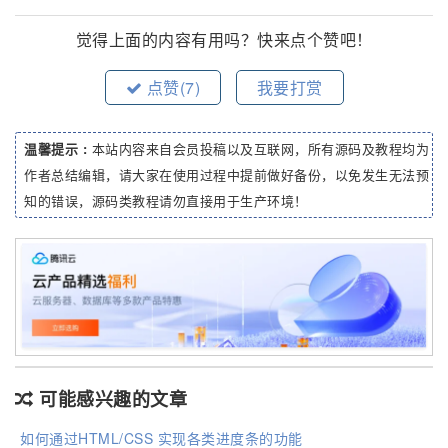
觉得上面的内容有用吗？快来点个赞吧！
点赞(
7
)
我要打赏
温馨提示 :
本站内容来自会员投稿以及互联网，所有源码及教程均为
作者总结编辑，请大家在使用过程中提前做好备份，以免发生无法预
知的错误，源码类教程请勿直接用于生产环境！
可能感兴趣的文章
如何通过HTML/CSS 实现各类进度条的功能