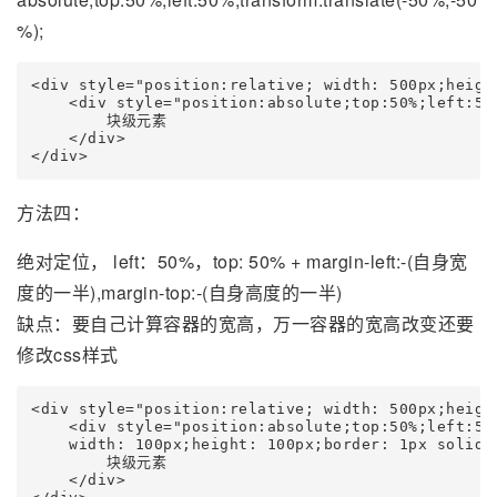
%);
<div style="position:relative; width: 500px;height
    <div style="position:absolute;top:50%;left:50
        块级元素

    </div>

</div>
方法四：
绝对定位， left：50%，top: 50% + margin-left:-(自身宽
度的一半),margin-top:-(自身高度的一半)
缺点：要自己计算容器的宽高，万一容器的宽高改变还要
修改css样式
<div style="position:relative; width: 500px;height
    <div style="position:absolute;top:50%;left:50
    width: 100px;height: 100px;border: 1px solid 
        块级元素

    </div>
