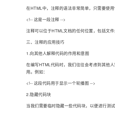
在HTML中，注释的语法非常简单，只需要使用“<
<!-- 这是一段注释 -->
注释可以位于HTML文档的任何位置，包括文
三、注释的应用技巧
1.向其他人解释代码的作用和意图
在编写HTML代码时，我们往往会考虑到其他
用。例如：
<!-- 这段代码用于显示一个轮播图 -->
2.隐藏代码块
当我们需要临时隐藏一些代码块，以便进行测