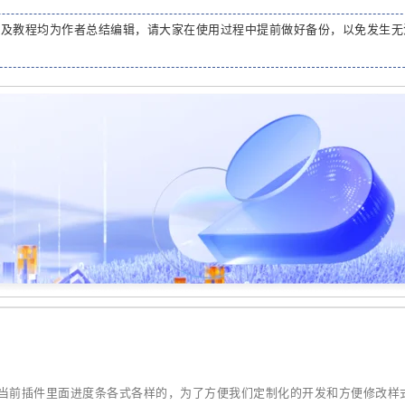
码及教程均为作者总结编辑，请大家在使用过程中提前做好备份，以免发生无
当前插件里面进度条各式各样的，为了方便我们定制化的开发和方便修改样