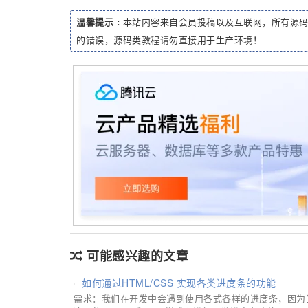
温馨提示 :
本站内容来自会员投稿以及互联网，所有源
的错误，源码类教程请勿直接用于生产环境！
可能感兴趣的文章
如何通过HTML/CSS 实现各类进度条的功能
需求：我们在开发中会遇到使用各式各样的进度条，因为