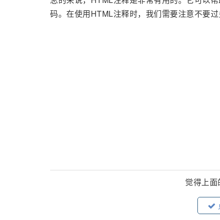
码。在使用HTML注释时，我们需要注意不要
觉得上面