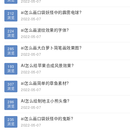
2022-05-07
ai怎么画口袋妖怪中的霹雳电球?
212
浏览
2022-05-07
ai怎么画波纹效果的字体?
224
浏览
2022-05-07
ai怎么画大白萝卜简笔画效果图?
285
浏览
2022-05-07
AI怎么给苹果合成风景效果?
193
浏览
2022-05-07
ai怎么画简单的章鱼素材?
307
浏览
2022-05-07
AI怎么绘制地主小熊头像?
286
浏览
2022-05-07
ai怎么画口袋妖怪中的鬼斯?
235
浏览
2022-05-07