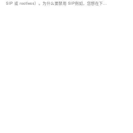
SIP 或 rootless）。为什么要禁用 SIP例如，您想在下...