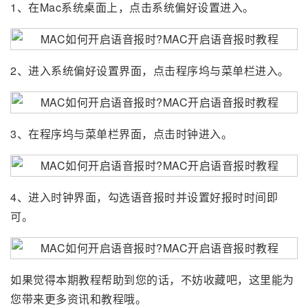
1、在Mac系统桌面上，点击系统偏好设置进入。
2、进入系统偏好设置界面，点击程序坞与菜单栏进入。
3、在程序坞与菜单栏界面，点击时钟进入。
4、进入时钟界面，勾选语音报时并设置好报时时间即
可。
如果觉得本期教程帮助到您的话，不妨收藏吧，这里能为
您带来更多资讯和教程哦。