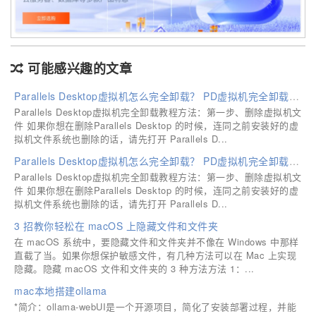
可能感兴趣的文章
Parallels Desktop虚拟机怎么完全卸载？ PD虚拟机完全卸载方法
Parallels Desktop虚拟机完全卸载教程方法：第一步、删除虚拟机文
件 如果你想在删除Parallels Desktop 的时候，连同之前安装好的虚
拟机文件系统也删除的话，请先打开 Parallels D...
Parallels Desktop虚拟机怎么完全卸载？ PD虚拟机完全卸载方法
Parallels Desktop虚拟机完全卸载教程方法：第一步、删除虚拟机文
件 如果你想在删除Parallels Desktop 的时候，连同之前安装好的虚
拟机文件系统也删除的话，请先打开 Parallels D...
3 招教你轻松在 macOS 上隐藏文件和文件夹
在 macOS 系统中，要隐藏文件和文件夹并不像在 Windows 中那样
直截了当。如果你想保护敏感文件，有几种方法可以在 Mac 上实现
隐藏。隐藏 macOS 文件和文件夹的 3 种方法方法 1：...
mac本地搭建ollama
*简介：ollama-webUI是一个开源项目，简化了安装部署过程，并能