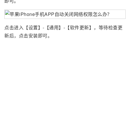
即可。
点击进入【设置】-【通用】-【软件更新】，等待检查更
新后，点击安装即可。