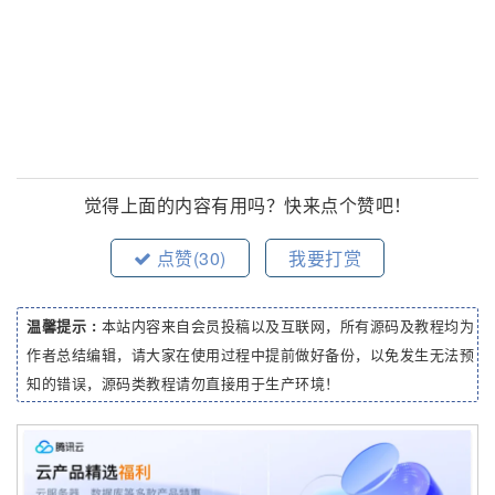
觉得上面的内容有用吗？快来点个赞吧！
点赞(
30
)
我要打赏
温馨提示 :
本站内容来自会员投稿以及互联网，所有源码及教程均为
作者总结编辑，请大家在使用过程中提前做好备份，以免发生无法预
知的错误，源码类教程请勿直接用于生产环境！