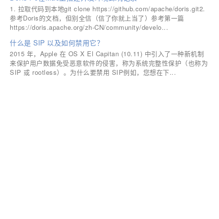
1. 拉取代码到本地git clone https://github.com/apache/doris.git2.
参考Doris的文档，但别全信（信了你就上当了）参考第一篇
https://doris.apache.org/zh-CN/community/develo...
什么是 SIP 以及如何禁用它？
2015 年，Apple 在 OS X El Capitan (10.11) 中引入了一种新机制
来保护用户数据免受恶意软件的侵害，称为系统完整性保护（也称为
SIP 或 rootless）。为什么要禁用 SIP例如，您想在下...