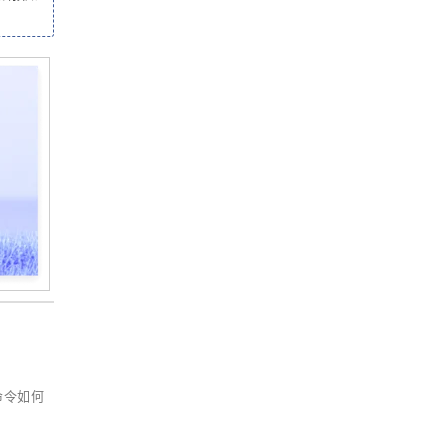
用命令如何