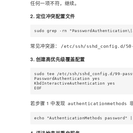
任何一项不符，继续。
2. 定位冲突配置文件
常见冲突源：
/etc/ssh/sshd_config.d/50
3. 创建高优先级覆盖配置
sudo tee /etc/ssh/sshd_config.d/99-pass
PasswordAuthentication yes

KbdInteractiveAuthentication yes

若步骤 1 中发现
authenticationmethods