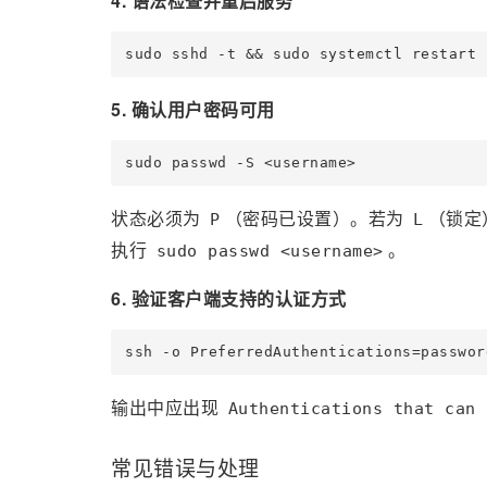
4. 语法检查并重启服务
5. 确认用户密码可用
状态必须为
（密码已设置）。若为
（锁定
P
L
执行
。
sudo passwd <username>
6. 验证客户端支持的认证方式
输出中应出现
Authentications that can 
常见错误与处理