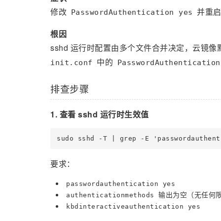
修改
并重
PasswordAuthentication yes
根因
sshd 运行时配置由多个文件合并决定，云镜
中的
init.conf
PasswordAuthentication
排查步骤
1. 查看 sshd 运行时生效值
要求：
passwordauthentication yes
输出为空（无任何
authenticationmethods
kbdinteractiveauthentication yes