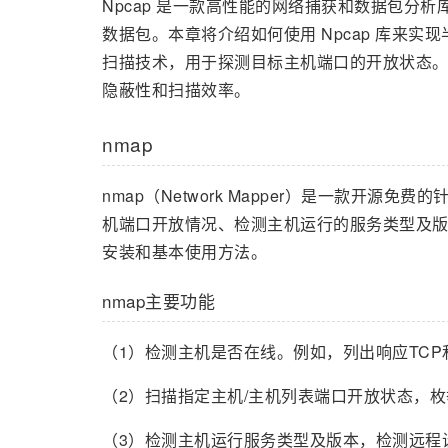
Npcap 是一款高性能的网络捕获和数据包分析库
数据包。本章将介绍如何使用 Npcap 库来实
扫描技术，用于探测目标主机端口的开放状态。
隐蔽性和扫描效率。
nmap
nmap（Network Mapper）是一款开
机端口开放情况、检测主机运行的服务类型及版
安装和基本使用方法。
nmap主要功能
（1）检测主机是否在线。例如，列出响应TCP
（2）扫描指定主机/主机列表端口开放状态，
（3）检测主机运行服务类型及版本，检测远程