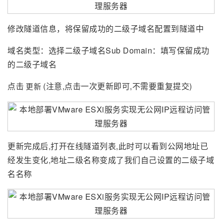
修改隧道信息，将保留成功的二级子域名配置到隧道中
域名类型：选择二级子域名Sub Domain：填写保留成功
的二级子域名
点击
(注意,点击一次更新即可,不需要重复提交)
更新
更新完成后,打开在线隧道列表,此时可以看到公网地址已
经发生变化,地址二级名称变成了我们自己设置的二级子域
名名称