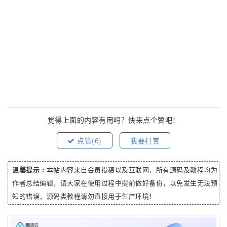
觉得上面的内容有用吗？快来点个赞吧！
点赞(
6
)
我要打赏
温馨提示 :
本站内容来自会员投稿以及互联网，所有源码及教程均为
作者总结编辑，请大家在使用过程中提前做好备份，以免发生无法预
知的错误，源码类教程请勿直接用于生产环境！