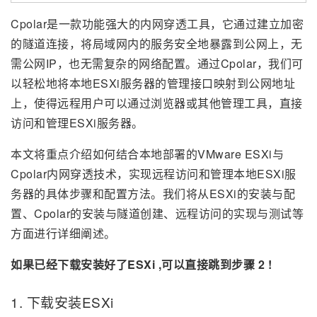
Cpolar是一款功能强大的内网穿透工具，它通过建立加密
的隧道连接，将局域网内的服务安全地暴露到公网上，无
需公网IP，也无需复杂的网络配置。通过Cpolar，我们可
以轻松地将本地ESXi服务器的管理接口映射到公网地址
上，使得远程用户可以通过浏览器或其他管理工具，直接
访问和管理ESXi服务器。
本文将重点介绍如何结合本地部署的VMware ESXi与
Cpolar内网穿透技术，实现远程访问和管理本地ESXi服
务器的具体步骤和配置方法。我们将从ESXi的安装与配
置、Cpolar的安装与隧道创建、远程访问的实现与测试等
方面进行详细阐述。
如果已经下载安装好了ESXi ,可以直接跳到步骤 2 !
1. 下载安装ESXi