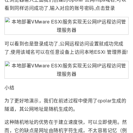
看到同样访问成功了,输入对应的账号密码,点击登录
可以看到也是登录成功了,公网远程访问设置就成功完成
了,使用该域名可以在任意设备上访问本地ESXi 管理界面!
小结
为了更好地演示，我们在前述过程中使用了cpolar生成的
隧道，其公网地址是随机生成的。
这种随机地址的优势在于建立速度快，可以立即使用。然
而，它的缺点是网址由随机字符生成，不太容易记忆（例