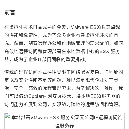
前言
在虚拟化技术日益成熟的今天，VMware ESXi以其卓越
的性能和稳定性，成为了众多企业构建虚拟化环境的首
选。然而，随着远程办公和跨地域管理的需求增加，如何
高效地远程访问和管理部署在本地数据中心的ESXi服务
器，成为了企业IT部门面临的重要挑战。
传统的远程访问方式往往受限于网络配置复杂、IP地址固
定以及安全性能不足等问题，难以满足现代企业对于灵
活、安全、高效的远程管理需求。为了解决这一难题，我
们可以借助Cpolar内网穿透技术，将本地ESXi服务器的
访问能力扩展到公网，实现随时随地的远程访问和管理。