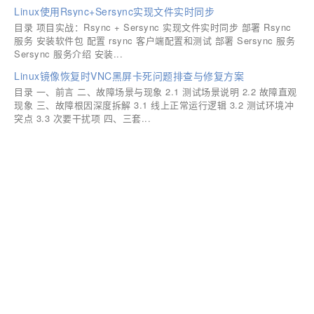
Linux使用Rsync+Sersync实现文件实时同步
目录 项目实战：Rsync + Sersync 实现文件实时同步 部署 Rsync
服务 安装软件包 配置 rsync 客户端配置和测试 部署 Sersync 服务
Sersync 服务介绍 安装...
Linux镜像恢复时VNC黑屏卡死问题排查与修复方案
目录 一、前言 二、故障场景与现象 2.1 测试场景说明 2.2 故障直观
现象 三、故障根因深度拆解 3.1 线上正常运行逻辑 3.2 测试环境冲
突点 3.3 次要干扰项 四、三套...