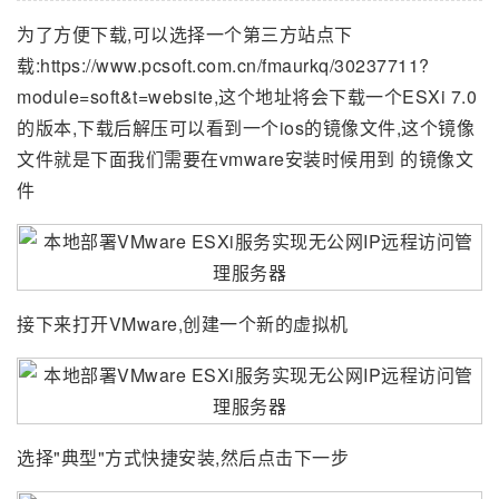
为了方便下载,可以选择一个第三方站点下
载:https://www.pcsoft.com.cn/fmaurkq/30237711?
module=soft&t=website,这个地址将会下载一个ESXi 7.0
的版本,下载后解压可以看到一个ios的镜像文件,这个镜像
文件就是下面我们需要在vmware安装时候用到 的镜像文
件
接下来打开VMware,创建一个新的虚拟机
选择"典型"方式快捷安装,然后点击下一步