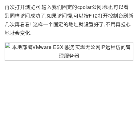
再次打开浏览器,输入我们固定的cpolar公网地址,可以看
到同样访问成功了,如果访问慢,可以按F12打开控制台刷新
几次再看看!,这样一个固定的地址就设置好了,不用再担心
地址会变化.