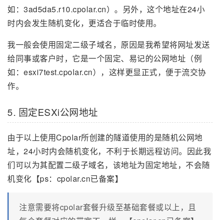
如：3ad5da5.r10.cpolar.cn）。另外，这个地址在24小
时内会发生随机变化，更适合于临时使用。
我一般会使用固定二级子域名，原因是我希望将网址发送
给同事或客户时，它是一个固定、易记的公网地址（例
如：esxi7test.cpolar.cn），这样更显正式，便于流交协
作。
5. 固定ESXi公网地址
由于以上使用Cpolar所创建的隧道使用的是随机公网地
址，24小时内会随机变化，不利于长期远程访问。因此我
们可以为其配置二级子域名，该地址为固定地址，不会随
机变化【ps：cpolar.cn已备案】
注意需要将cpolar套餐升级至基础套餐或以上，且