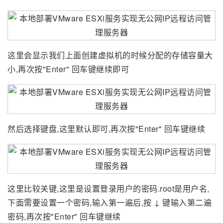
这里会显示我们上面创建虚拟机的时候分配的存储容量大
小,再次按"Enter" 回车键继续即可
然后选择键盘,这里默认即可,再次按"Enter" 回车键继续
这里比较关键,这里是设置登录用户的密码.root是用户名,
下面需要设置一个密码,输入第一遍后,按 ↓ 键输入第二遍
密码,再次按"Enter" 回车键继续