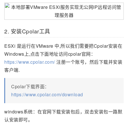
2. 安装Cpolar工具
ESXi 是运行在VMware 中,所以我们需要把Cpolar安装在
Windows上,点击下面地址访问cpolar官网：
https://www.cpolar.com/
注册一个账号，然后下载并安装
客户端.
Cpolar下载界面：
https://www.cpolar.com/download
windows系统：在官网下载安装包后，双击安装包一路默
认安装即可。