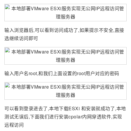
输入浏览器后,可以看到访问成功了,如果提示不安全,直接
选继续访问即可
输入用户名root,和我们上面设置的root用户对应的密码
可以看到登录进去了,本地下载ESXi 和安装就成功了,本地
测试无误后,下面我们进行安装cpolar内网穿透软件,实现
远程访问