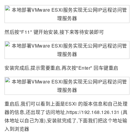
然后按"F11" 键开始安装,接下来等待安装即可
安装完成后,提示需要重启,再次按"Enter" 回车键重启
重启后,我们可以看到上面是ESXi 的版本信息和自己处理
器的信息,还出现了访问地址,https://192.168.126.131 (具
体地址以自己为准),安装就完成了,下面我们把这个地址输
入到浏览器