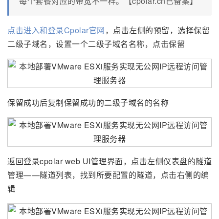
每个套餐对应的带宽不一样。【cpolar.cn已备案】
点击进入和登录Cpolar官网
，点击左侧的预留，选择保留
二级子域名，设置一个二级子域名名称，点击保留
保留成功后复制保留成功的二级子域名的名称
返回登录cpolar web UI管理界面，点击左侧仪表盘的隧道
管理——隧道列表，找到所要配置的隧道，点击右侧的编
辑