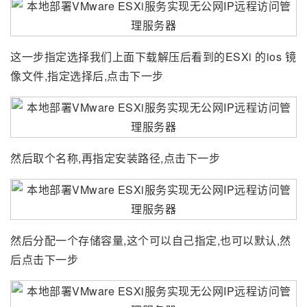
这一步指定选择我们上面下载解压后看到的ESXi 的ios 镜
像文件,指定选择后,点击下一步
然后取个名称,再指定安装路径,点击下一步
然后分配一个存储容量,这个可以自己指定,也可以默认,然
后点击下一步