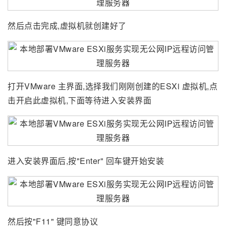
然后点击完成,虚拟机就创建好了
打开VMware 主界面,选择我们刚刚创建的ESXi 虚拟机,点
击开启此虚拟机,下面等待进入安装界面
进入安装界面后,按"Enter" 回车键开始安装
然后按"F11" 键同意协议