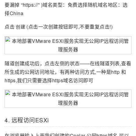
要漏掉 “https://” )域名类型：免费选择随机域名地区：选
择China
点击
(点击一次创建按钮即可,不要重复点击!)
创建
隧道创建成功后，点击左侧的状态——在线隧道列表,查看
所生成的公网访问地址，有两种访问方式,一种是http 和
https,我们只需要选择https域名访问即可
4. 远程访问ESXi
在浏览器输入上面我们创建的Cpolar 公网https域名,可以