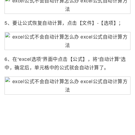
5、要让公式恢复自动计算，点击【文件】-【选项】；
6、在“excel选项”界面中点击【公式】，将“自动计算”选
中，确定后，单元格中的公式就会自动计算了。