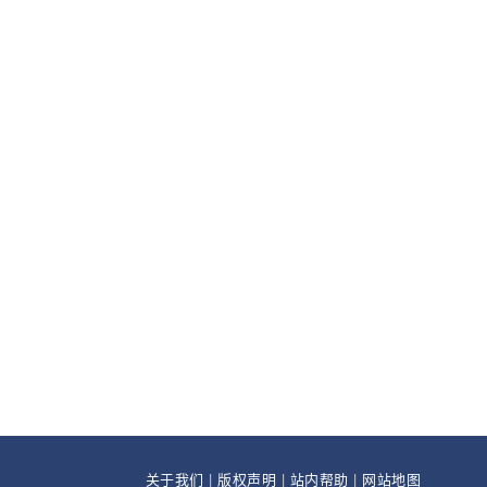
关于我们
|
版权声明
|
站内帮助
|
网站地图