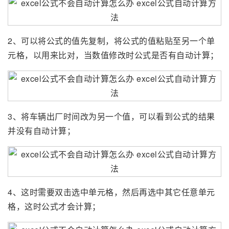
2、可以将公式的值先复制，将公式的值粘贴至另一个单
元格，以用来比对，当数值修改时公式是否有自动计算；
3、将车辆出厂时间改为另一个值，可以看到公式的结果
并没有自动计算；
4、这时需要双击选中单元格，然后再选中其它任意单元
格，这时公式才会计算；