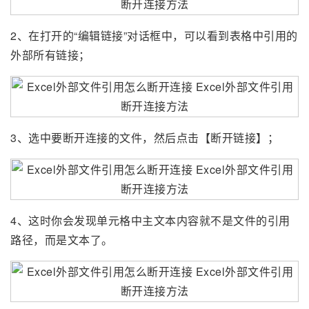
2、在打开的“编辑链接”对话框中，可以看到表格中引用的
外部所有链接；
3、选中要断开连接的文件，然后点击【断开链接】；
4、这时你会发现单元格中主文本内容就不是文件的引用
路径，而是文本了。