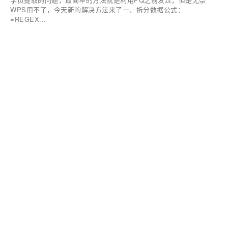
WPS用不了，今天新的解决方法来了一、拆分数据公式：
=REGEX...