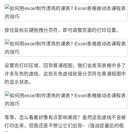
按住鼠标右键拖拽分页符，即可调整页面的打印位置。
设置完打印区域，回到普通视图，我们会发现表格中多了
许多灰色的虚线，这些灰色虚线就是分页符在普通视图中
的显示状态。
等等，怎么看着好像有点影响美观？虽然这些虚线不会被
打印出来，但我还是不想让它们出现~（强迫症最后的倔