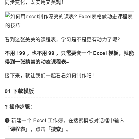
同步变化，既实用又美观！
看到这张美美的课程表，学习是不是更有动力了呢？
不用 199 ，也不用 99 ，
只需要套一个 Excel 模板，就能
得到一张精美的动态课程表~
接下来，就让我们一起看看如何制作吧！
01 下载模板
? 操作步骤：
❶ 新建一个 Excel 工作簿，在搜索模板对话框中输入
「
课程表
」，点击
「搜索」
。