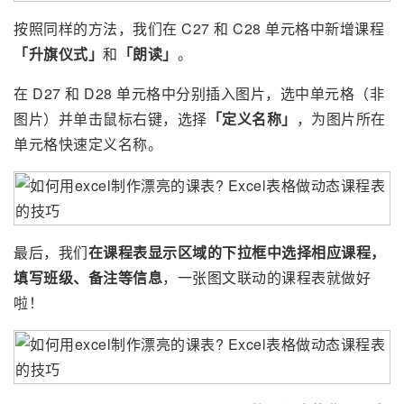
按照同样的方法，我们在 C27 和 C28 单元格中新增课程
「升旗仪式」
和
「朗读」
。
在 D27 和 D28 单元格中分别插入图片，选中单元格（非
图片）并单击鼠标右键，选择
「定义名称」
，为图片所在
单元格快速定义名称。
最后，我们
在课程表显示区域的下拉框中选择相应课程
，
填写班级、备注等信息
，一张图文联动的课程表就做好
啦！