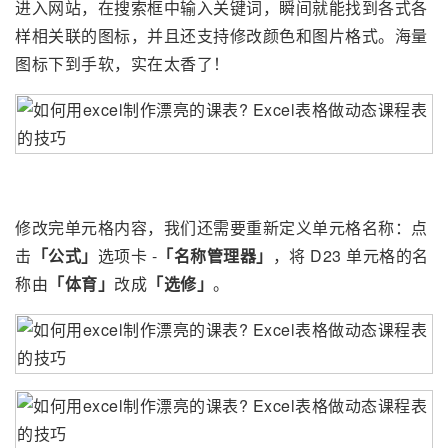
进入网站，在搜索框中输入关键词，瞬间就能找到各式各
样相关联的图标，并且还支持修改颜色和图片格式。海量
图标下到手软，实在太香了！
修改完单元格内容，我们还需要重新定义单元格名称：点
击
「公式」
选项卡 -
「名称管理器」
，将 D23 单元格的名
称由
「体育」
改成
「选修」
。