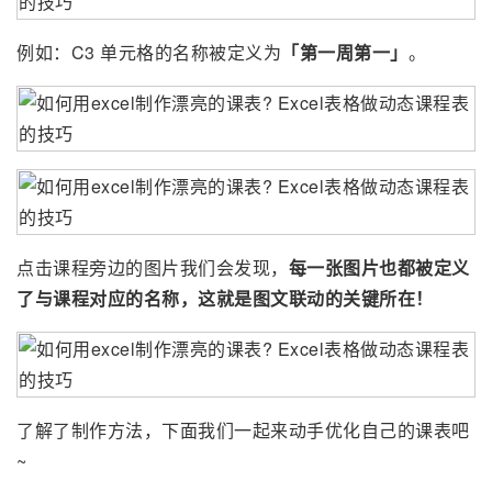
例如：C3 单元格的名称被定义为
「第一周第一」
。
点击课程旁边的图片我们会发现，
每一张图片也都被定义
了与课程对应的名称，这就是
图文联动的关键
所在！
了解了制作方法，下面我们一起来动手优化自己的课表吧
~