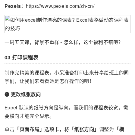
Pexels：
https://www.pexels.com/zh-cn/
一周五天课，背景不重样~ 怎么样，这个福利不错吧？
03 打印课程表
制作完精美的课程表，小呆准备打印出来分享给班上的同
学们，让我们来看看她是怎样操作的吧！
❶
更改纸张放向
Excel 默认的纸张方向是纵向，而我们的课程表较宽，需
要横向才能完全显示。
单击
「页面布局」
选项卡，将
「纸张方向」
调整为
「横