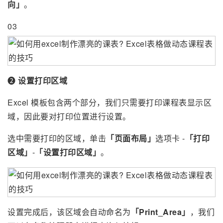
向」
。
03
❷
设置打印区域
Excel 模板包含两个部分，我们只需要打印课程表显示区
域，因此要对打印位置进行设置。
选中需要打印的区域，单击
「页面布局」
选项卡 -
「打印
区域」
-
「设置打印区域」
。
设置完成后，该区域会自动命名为
「Print_Area」
，我们