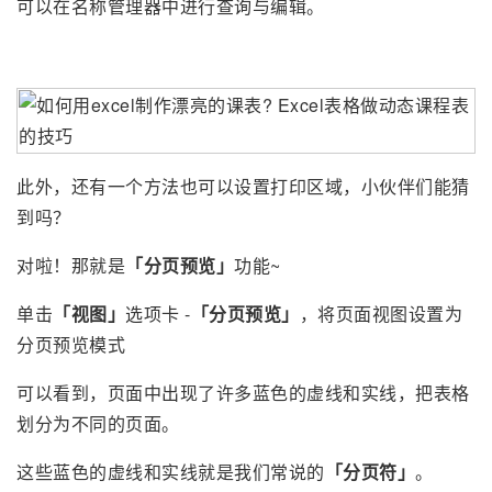
可以在名称管理器中进行查询与编辑。
此外，还有一个方法也可以设置打印区域，小伙伴们能猜
到吗？
对啦！那就是
「分页预览」
功能~
单击
「视图」
选项卡 -
「分页预览」
，将页面视图设置为
分页预览模式
可以看到，页面中出现了许多蓝色的虚线和实线，把表格
划分为不同的页面。
这些蓝色的虚线和实线就是我们常说的
「分页符」
。