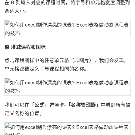
在 B 列输入对应的课程时间，将字号和单元格宽度调整到
合适大小。
❷
增减课程和图标
点击课程图样中的任意单元格（非图片），我们会发现，
单元格都被定义了与课程相同的名称。
我们可以在
「公式」
选项卡-
「名称管理器」
中看到所有被
定义名称的位置。