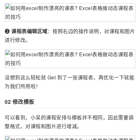
❷
课程表编辑区域
：按照右边的操作说明，对课程和图片
进行修改。
没想到这么轻松就 Get 到了一张课程表，再优化一下就能
为我们所用啦！
02 修改模板
可以看到，小呆的课程安排与模板并不相同，因此需要调
整格式，对课程和图片进行增减。