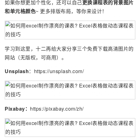
如果你想更加个性化，还可以自己
更换课程表的背景图片
和单元格颜色
~ 更多排版布局，等你来设计！
学习到这里，十二再给大家分享三个免费下载高清图片的
网站（无版权，可商用）。
Unsplash
：https://unsplash.com/
Pixabay：
https://pixabay.com/zh/