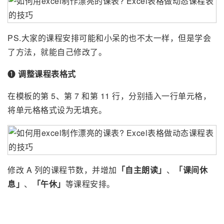
PS.大家的课程安排可能和小呆的也不太一样，但是学会
了方法，就能自己修改了。
❶
调整课程表格式
在模板的第 5、第 7 和第 11 行，分别插入一行单元格，
将单元格格式设为无填充。
修改 A 列的课程节数，并增加
「自主朗读」
、
「课间休
息」
、
「午休」
等课程安排。