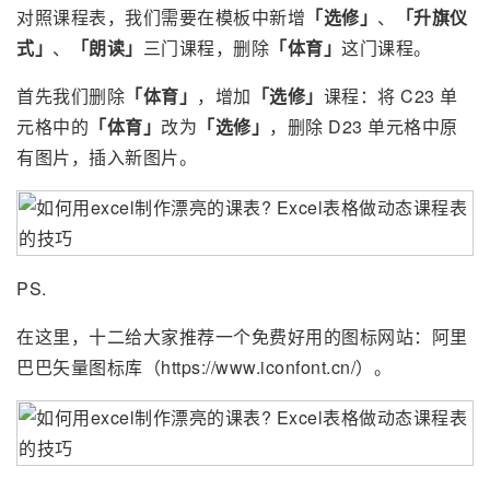
对照课程表，我们需要在模板中新增
「选修」
、
「升旗仪
式」
、
「朗读」
三门课程，删除
「体育」
这门课程。
首先我们删除
「体育」
，增加
「选修」
课程：将 C23 单
元格中的
「体育」
改为
「选修」
，删除 D23 单元格中原
有图片，插入新图片。
PS.
在这里，十二给大家推荐一个免费好用的图标网站：阿里
巴巴矢量图标库（https://www.iconfont.cn/）。