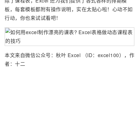
除了课程表，Excel 还为我们提供了各式各样的排期模
板，每套模板都附有操作说明，实在太贴心啦！心动不如
行动，你也来试试看吧！
本文来自微信公众号：秋叶 Excel （ID：excel100），作
者：十二