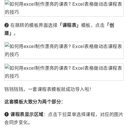
❷ 在跳转的模板界面选择
「课程表」
模板，点击
「创
建」
。
铛铛铛铛，一套课程表模板就成功导入啦！
这套模板大致分为两个部分：
❶
课程表显示区域
：点击下拉菜单选择课程，对应的图片
会同步变化。