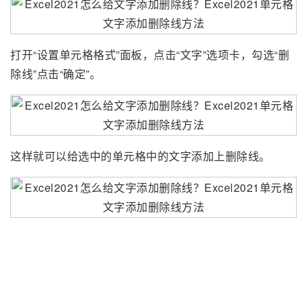
打开“设置单元格格式”面板，点击“文字”选项卡，勾选“删
除线”点击“确定”。
这样就可以给选中的单元格中的文字添加上删除线。