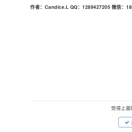
作者：Candice.L QQ：1289427205 微信：18
觉得上面