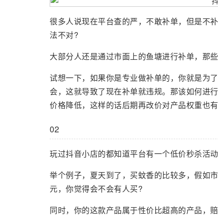
很多人说现在平台查的严，不敢补单，但是不
法不对?
大部分人还是通过市面上的鱼塘进行补单，那
试想一下，如果你是专业做补单的，你就是为了
会，这就导致了现在补单就违规。那该如何进行
价格降低，这样的话后期再改价对产品权重也
02
玩过抖音小店的都知道平台有一个低价秒杀活
举个例子，夏天到了，买蚊香的比较多，假如市
元，你觉得会不会有人买?
同时，你的这款产品属于性价比超高的产品，赔