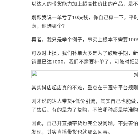
以达人的带货能力加上超高性价比的产品，是不是
别跟我说一单亏了10块钱，你自己算一下，平
虑，你选哪个?
再者，我只是举个例子，事实上根本不需要100
可及时止损，我们补单大多是为了破新手期，新
销量已达1000，我们不需要补单了，可随时把
其实抖店起店真的不难，重点在于遵守平台规
刚才说的达人带货+低价引流，其实自己也能做
了售后、有的是为了复购，不管哪种都是精准
因此，自己开直播带货也完全没问题，不要害
发现，其实直播带货也就那么回事。